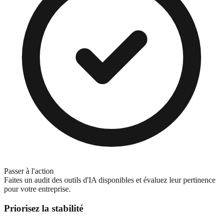
Passer à l'action
Faites un audit des outils d'IA disponibles et évaluez leur pertinence
pour votre entreprise.
Priorisez la stabilité