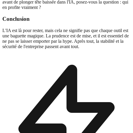
avant de plonger tête baissée dans l'IA, posez-vous la question : qui
en profite vraiment ?
Conclusion
L'IA est là pour rester, mais cela ne signifie pas que chaque outil est
une baguette magique. La prudence est de mise, et il est essentiel de
ne pas se laisser emporter par la hype. Après tout, la stabilité et la
sécurité de l'entreprise passent avant tout.