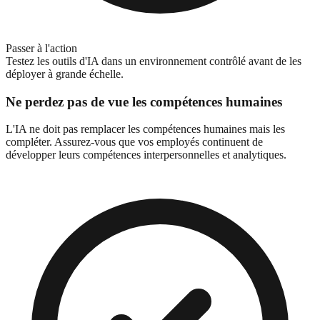
Passer à l'action
Testez les outils d'IA dans un environnement contrôlé avant de les
déployer à grande échelle.
Ne perdez pas de vue les compétences humaines
L'IA ne doit pas remplacer les compétences humaines mais les
compléter. Assurez-vous que vos employés continuent de
développer leurs compétences interpersonnelles et analytiques.