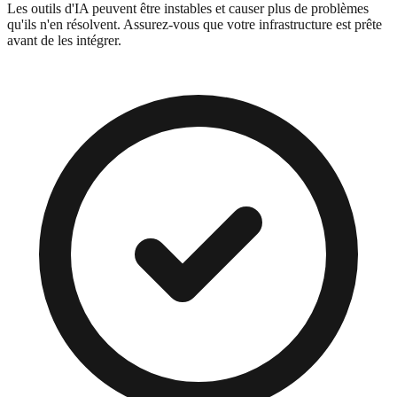
Les outils d'IA peuvent être instables et causer plus de problèmes
qu'ils n'en résolvent. Assurez-vous que votre infrastructure est prête
avant de les intégrer.