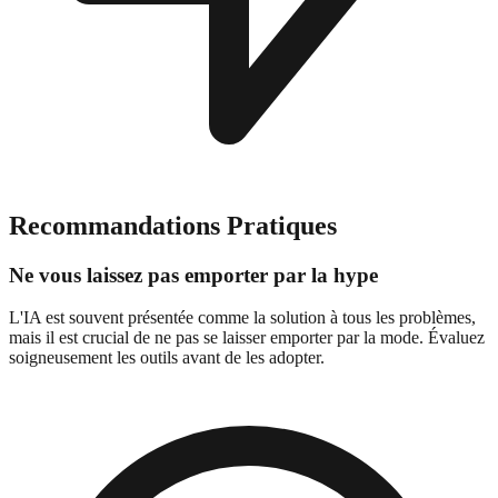
Recommandations Pratiques
Ne vous laissez pas emporter par la hype
L'IA est souvent présentée comme la solution à tous les problèmes,
mais il est crucial de ne pas se laisser emporter par la mode. Évaluez
soigneusement les outils avant de les adopter.