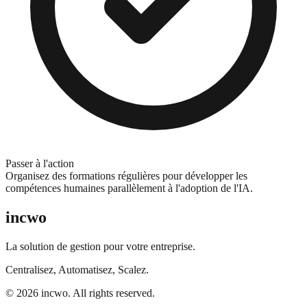
Passer à l'action
Organisez des formations régulières pour développer les
compétences humaines parallèlement à l'adoption de l'IA.
incwo
La solution de gestion pour votre entreprise.
Centralisez, Automatisez, Scalez.
© 2026 incwo. All rights reserved.