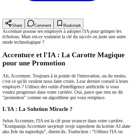
Share
Comment
Bookmark
Accenture pousse ses employés à adopter l'IA pour grimper les
échelons. Mais est-ce vraiment la clé du succès ou juste une autre
mode technologique ?
Accenture et l'IA : La Carotte Magique
pour une Promotion
Ah, Accenture. Toujours à la pointe de l'innovation, ou du moins,
c'est ce qu'ils veulent nous faire croire. Leur dernier conseil à leurs
employés ? Utilisez des outils d'intelligence artificielle si vous
voulez progresser dans votre carrière. Oui, parce que rien ne dit
"promotion" comme un algorithme qui vous remplace.
L'IA : La Solution Miracle ?
Selon Accenture, l'IA est la clé pour avancer dans votre carrière.
"Kompanija Accenture savjetuje svoje zaposlene da koriste AI alate
ako žele da napreduju", disent-ils. Traduction : "Utilisez l'IA ou