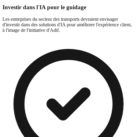
Investir dans l'IA pour le guidage
Les entreprises du secteur des transports devraient envisager
d'investir dans des solutions d'IA pour améliorer l'expérience client,
à l'image de l'initiative d'Adif.