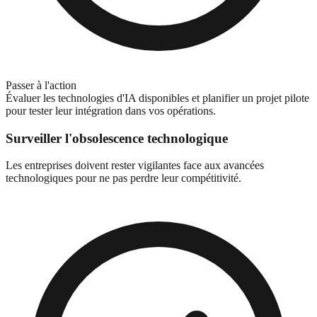
Passer à l'action
Évaluer les technologies d'IA disponibles et planifier un projet pilote
pour tester leur intégration dans vos opérations.
Surveiller l'obsolescence technologique
Les entreprises doivent rester vigilantes face aux avancées
technologiques pour ne pas perdre leur compétitivité.