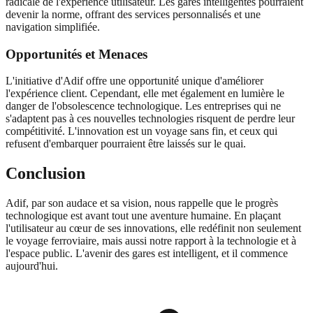
radicale de l'expérience utilisateur. Les gares intelligentes pourraient
devenir la norme, offrant des services personnalisés et une
navigation simplifiée.
Opportunités et Menaces
L'initiative d'Adif offre une opportunité unique d'améliorer
l'expérience client. Cependant, elle met également en lumière le
danger de l'obsolescence technologique. Les entreprises qui ne
s'adaptent pas à ces nouvelles technologies risquent de perdre leur
compétitivité. L'innovation est un voyage sans fin, et ceux qui
refusent d'embarquer pourraient être laissés sur le quai.
Conclusion
Adif, par son audace et sa vision, nous rappelle que le progrès
technologique est avant tout une aventure humaine. En plaçant
l'utilisateur au cœur de ses innovations, elle redéfinit non seulement
le voyage ferroviaire, mais aussi notre rapport à la technologie et à
l'espace public. L'avenir des gares est intelligent, et il commence
aujourd'hui.