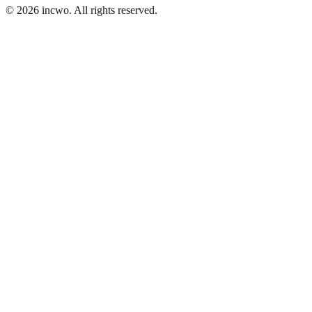
© 2026 incwo. All rights reserved.