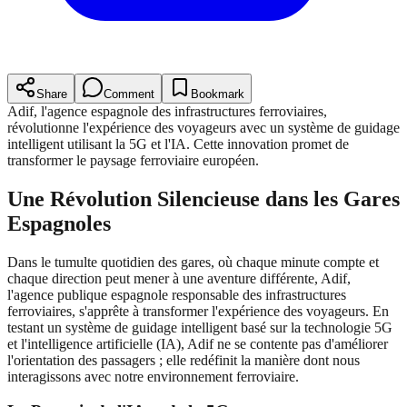
Share
Comment
Bookmark
Adif, l'agence espagnole des infrastructures ferroviaires,
révolutionne l'expérience des voyageurs avec un système de guidage
intelligent utilisant la 5G et l'IA. Cette innovation promet de
transformer le paysage ferroviaire européen.
Une Révolution Silencieuse dans les Gares
Espagnoles
Dans le tumulte quotidien des gares, où chaque minute compte et
chaque direction peut mener à une aventure différente, Adif,
l'agence publique espagnole responsable des infrastructures
ferroviaires, s'apprête à transformer l'expérience des voyageurs. En
testant un système de guidage intelligent basé sur la technologie 5G
et l'intelligence artificielle (IA), Adif ne se contente pas d'améliorer
l'orientation des passagers ; elle redéfinit la manière dont nous
interagissons avec notre environnement ferroviaire.