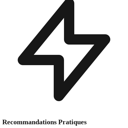
Recommandations Pratiques