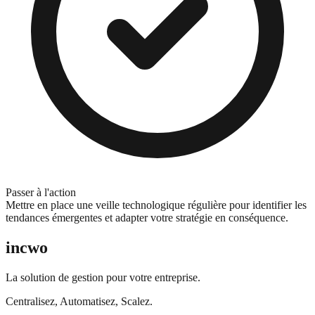
Passer à l'action
Mettre en place une veille technologique régulière pour identifier les
tendances émergentes et adapter votre stratégie en conséquence.
incwo
La solution de gestion pour votre entreprise.
Centralisez, Automatisez, Scalez.