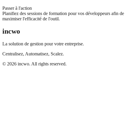
Passer à l'action
Planifiez des sessions de formation pour vos développeurs afin de
maximiser l'efficacité de l'outil.
incwo
La solution de gestion pour votre entreprise.
Centralisez, Automatisez, Scalez.
© 2026 incwo. All rights reserved.