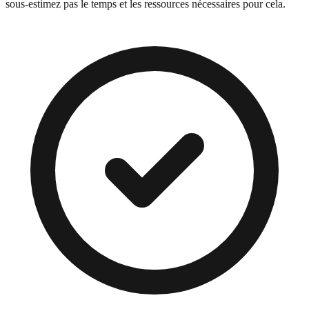
sous-estimez pas le temps et les ressources nécessaires pour cela.