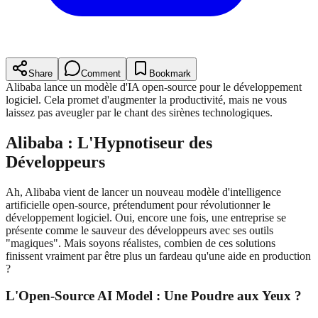
Share
Comment
Bookmark
Alibaba lance un modèle d'IA open-source pour le développement
logiciel. Cela promet d'augmenter la productivité, mais ne vous
laissez pas aveugler par le chant des sirènes technologiques.
Alibaba : L'Hypnotiseur des
Développeurs
Ah, Alibaba vient de lancer un nouveau modèle d'intelligence
artificielle open-source, prétendument pour révolutionner le
développement logiciel. Oui, encore une fois, une entreprise se
présente comme le sauveur des développeurs avec ses outils
"magiques". Mais soyons réalistes, combien de ces solutions
finissent vraiment par être plus un fardeau qu'une aide en production
?
L'Open-Source AI Model : Une Poudre aux Yeux ?