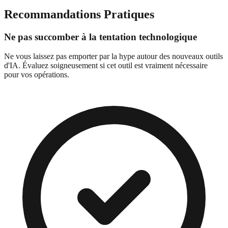
Recommandations Pratiques
Ne pas succomber à la tentation technologique
Ne vous laissez pas emporter par la hype autour des nouveaux outils
d'IA. Évaluez soigneusement si cet outil est vraiment nécessaire
pour vos opérations.