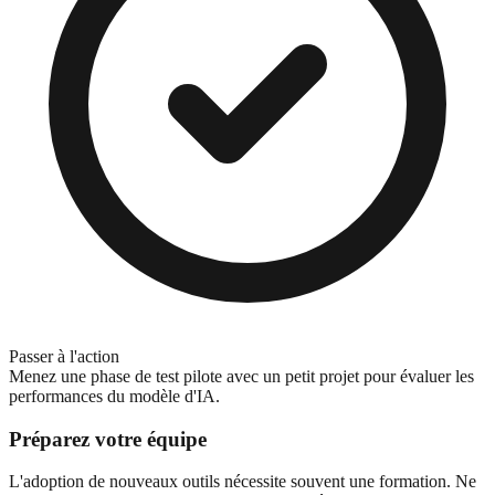
Passer à l'action
Menez une phase de test pilote avec un petit projet pour évaluer les
performances du modèle d'IA.
Préparez votre équipe
L'adoption de nouveaux outils nécessite souvent une formation. Ne