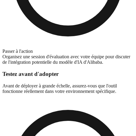
Passer à l'action
Organisez une session d'évaluation avec votre équipe pour discuter
de l'intégration potentielle du modèle d'IA d'Alibaba.
Testez avant d'adopter
Avant de déployer à grande échelle, assurez-vous que l'outil
fonctionne réellement dans votre environnement spécifique.