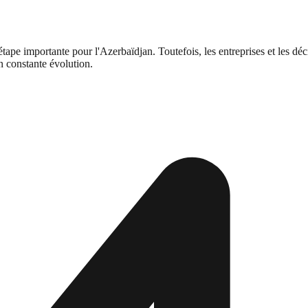
tape importante pour l'Azerbaïdjan. Toutefois, les entreprises et les dé
n constante évolution.