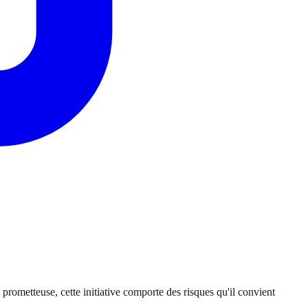
rometteuse, cette initiative comporte des risques qu'il convient