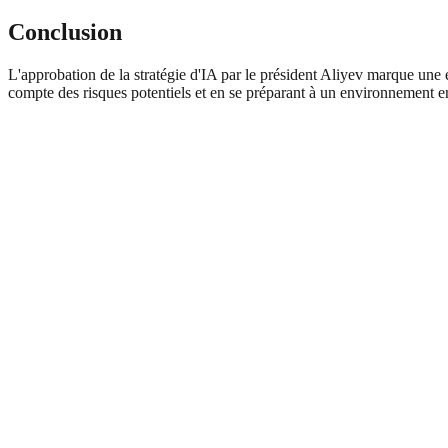
Conclusion
L'approbation de la stratégie d'IA par le président Aliyev marque une é
compte des risques potentiels et en se préparant à un environnement e