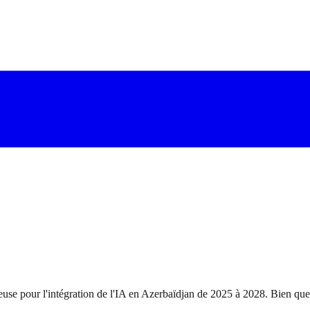
se pour l'intégration de l'IA en Azerbaïdjan de 2025 à 2028. Bien que p