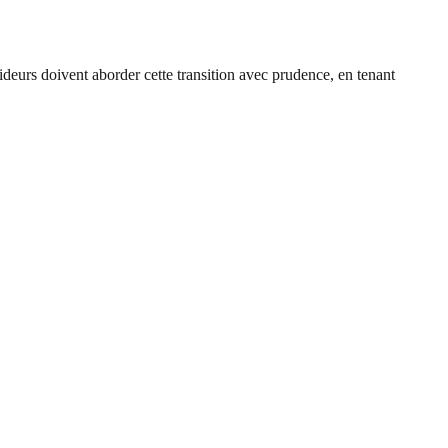
cideurs doivent aborder cette transition avec prudence, en tenant