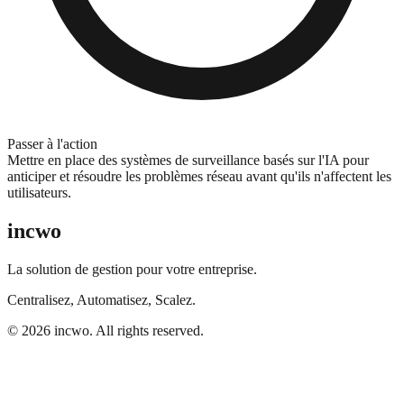
Passer à l'action
Mettre en place des systèmes de surveillance basés sur l'IA pour
anticiper et résoudre les problèmes réseau avant qu'ils n'affectent les
utilisateurs.
incwo
La solution de gestion pour votre entreprise.
Centralisez, Automatisez, Scalez.
© 2026 incwo. All rights reserved.