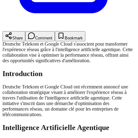
Share
Comment
Bookmark
Deutsche Telekom et Google Cloud s'associent pour transformer
l'expérience réseau grâce à l'intelligence artificielle agentique. Cette
collaboration vise à optimiser la performance réseau, offrant ainsi
des opportunités significatives d'amélioration.
Introduction
Deutsche Telekom et Google Cloud ont récemment annoncé une
collaboration stratégique visant à améliorer l'expérience réseau à
travers l'utilisation de l'intelligence artificielle agentique. Cette
initiative s'inscrit dans une démarche d'optimisation des
performances réseau, un domaine clé pour les entreprises de
télécommunications.
Intelligence Artificielle Agentique