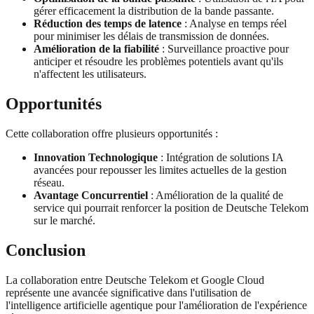
gérer efficacement la distribution de la bande passante.
Réduction des temps de latence
: Analyse en temps réel
pour minimiser les délais de transmission de données.
Amélioration de la fiabilité
: Surveillance proactive pour
anticiper et résoudre les problèmes potentiels avant qu'ils
n'affectent les utilisateurs.
Opportunités
Cette collaboration offre plusieurs opportunités :
Innovation Technologique
: Intégration de solutions IA
avancées pour repousser les limites actuelles de la gestion
réseau.
Avantage Concurrentiel
: Amélioration de la qualité de
service qui pourrait renforcer la position de Deutsche Telekom
sur le marché.
Conclusion
La collaboration entre Deutsche Telekom et Google Cloud
représente une avancée significative dans l'utilisation de
l'intelligence artificielle agentique pour l'amélioration de l'expérience