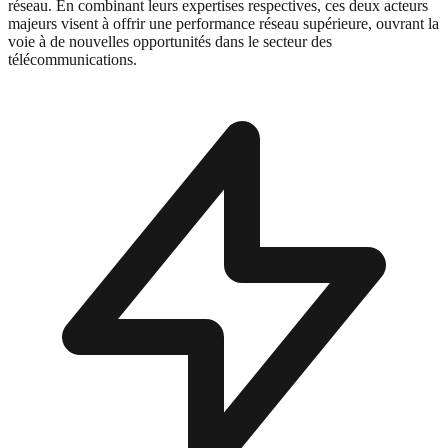
réseau. En combinant leurs expertises respectives, ces deux acteurs
majeurs visent à offrir une performance réseau supérieure, ouvrant la
voie à de nouvelles opportunités dans le secteur des
télécommunications.