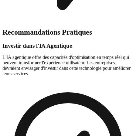
Recommandations Pratiques
Investir dans l'IA Agentique
L'IA agentique offre des capacités d'optimisation en temps réel qui
peuvent transformer l'expérience utilisateur. Les entreprises
devraient envisager d'investir dans cette technologie pour améliorer
leurs services.