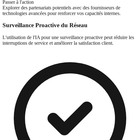
Passer à l'action
Explorer des partenariats potentiels avec des fournisseurs de
technologies avancées pour renforcer vos capacités internes.
Surveillance Proactive du Réseau
L'utilisation de l'IA pour une surveillance proactive peut réduire les
interruptions de service et améliorer la satisfaction client.