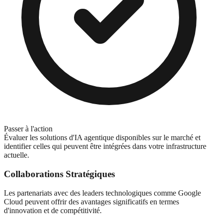
Passer à l'action
Évaluer les solutions d'IA agentique disponibles sur le marché et
identifier celles qui peuvent être intégrées dans votre infrastructure
actuelle.
Collaborations Stratégiques
Les partenariats avec des leaders technologiques comme Google
Cloud peuvent offrir des avantages significatifs en termes
d'innovation et de compétitivité.