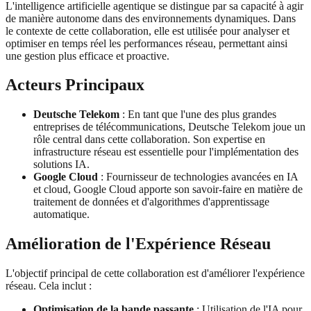
L'intelligence artificielle agentique se distingue par sa capacité à agir
de manière autonome dans des environnements dynamiques. Dans
le contexte de cette collaboration, elle est utilisée pour analyser et
optimiser en temps réel les performances réseau, permettant ainsi
une gestion plus efficace et proactive.
Acteurs Principaux
Deutsche Telekom
: En tant que l'une des plus grandes
entreprises de télécommunications, Deutsche Telekom joue un
rôle central dans cette collaboration. Son expertise en
infrastructure réseau est essentielle pour l'implémentation des
solutions IA.
Google Cloud
: Fournisseur de technologies avancées en IA
et cloud, Google Cloud apporte son savoir-faire en matière de
traitement de données et d'algorithmes d'apprentissage
automatique.
Amélioration de l'Expérience Réseau
L'objectif principal de cette collaboration est d'améliorer l'expérience
réseau. Cela inclut :
Optimisation de la bande passante
: Utilisation de l'IA pour