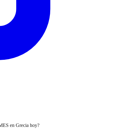
 PYMES en Grecia hoy?