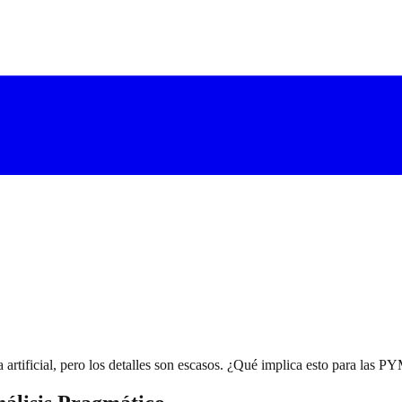
ia artificial, pero los detalles son escasos. ¿Qué implica esto para las