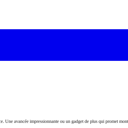
e. Une avancée impressionnante ou un gadget de plus qui promet monts