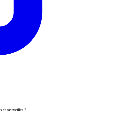
 et merveilles ?