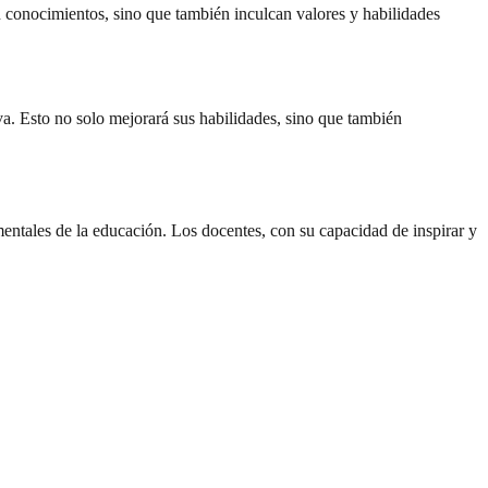
 conocimientos, sino que también inculcan valores y habilidades
va. Esto no solo mejorará sus habilidades, sino que también
mentales de la educación. Los docentes, con su capacidad de inspirar y