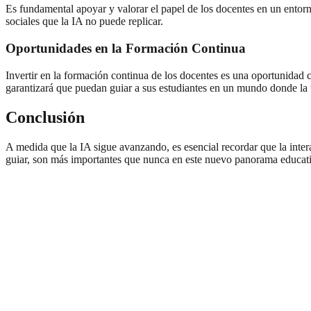
Es fundamental apoyar y valorar el papel de los docentes en un entor
sociales que la IA no puede replicar.
Oportunidades en la Formación Continua
Invertir en la formación continua de los docentes es una oportunidad c
garantizará que puedan guiar a sus estudiantes en un mundo donde la 
Conclusión
A medida que la IA sigue avanzando, es esencial recordar que la inter
guiar, son más importantes que nunca en este nuevo panorama educat