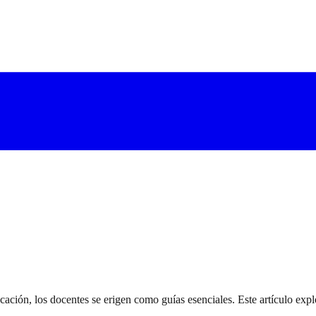
ucación, los docentes se erigen como guías esenciales. Este artículo exp