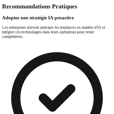
Recommandations Pratiques
Adoptez une stratégie IA proactive
Les entreprises doivent anticiper les tendances en matière d'IA et
intégrer ces technologies dans leurs opérations pour rester
compétitives.