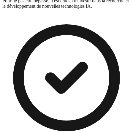
Pour ne pas être dépassé, il est crucial d'investir dans la recherche et
le développement de nouvelles technologies IA.