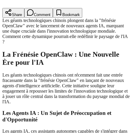
Share
Comment
Bookmark
Les géants technologiques chinois plongent dans la "frénésie
OpenClaw" avec le lancement de nouveaux agents IA, marquant
une étape cruciale dans l'innovation technologique mondiale.
Comment cette dynamique pourrait-elle redéfinir le paysage de l'IA
?
La Frénésie OpenClaw : Une Nouvelle
Ère pour l'IA
Les géants technologiques chinois ont récemment fait une entrée
fracassante dans la "frénésie OpenClaw" en lançant de nouveaux
agents d'intelligence artificielle. Cette initiative souligne leur
engagement à repousser les limites de l'innovation technologique et
à jouer un rôle central dans la transformation du paysage mondial de
l'IA.
Les Agents IA : Un Sujet de Préoccupation et
d'Opportunité
Les agents IA, ces assistants autonomes capables de s'intégrer dans