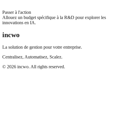
Passer à l'action
Allouez un budget spécifique à la R&D pour explorer les
innovations en IA.
incwo
La solution de gestion pour votre entreprise.
Centralisez, Automatisez, Scalez.
© 2026 incwo. All rights reserved.