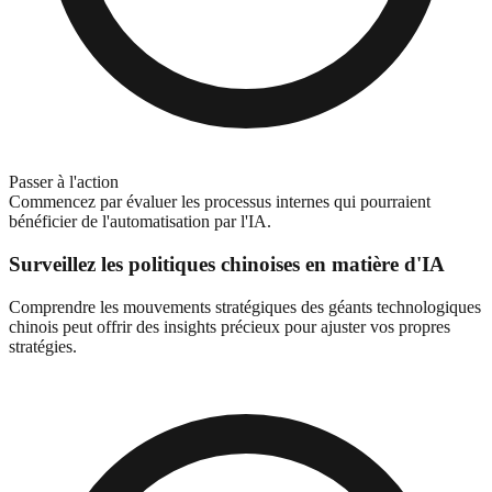
Passer à l'action
Commencez par évaluer les processus internes qui pourraient
bénéficier de l'automatisation par l'IA.
Surveillez les politiques chinoises en matière d'IA
Comprendre les mouvements stratégiques des géants technologiques
chinois peut offrir des insights précieux pour ajuster vos propres
stratégies.