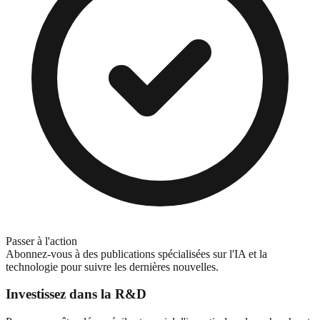
Passer à l'action
Abonnez-vous à des publications spécialisées sur l'IA et la
technologie pour suivre les dernières nouvelles.
Investissez dans la R&D