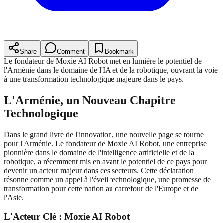
Share
Comment
Bookmark
Le fondateur de Moxie AI Robot met en lumière le potentiel de
l'Arménie dans le domaine de l'IA et de la robotique, ouvrant la voie
à une transformation technologique majeure dans le pays.
L'Arménie, un Nouveau Chapitre
Technologique
Dans le grand livre de l'innovation, une nouvelle page se tourne
pour l'Arménie. Le fondateur de Moxie AI Robot, une entreprise
pionnière dans le domaine de l'intelligence artificielle et de la
robotique, a récemment mis en avant le potentiel de ce pays pour
devenir un acteur majeur dans ces secteurs. Cette déclaration
résonne comme un appel à l'éveil technologique, une promesse de
transformation pour cette nation au carrefour de l'Europe et de
l'Asie.
L'Acteur Clé : Moxie AI Robot