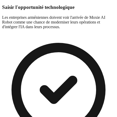
Saisir l'opportunité technologique
Les entreprises arméniennes doivent voir l'arrivée de Moxie AI
Robot comme une chance de moderniser leurs opérations et
d'intégrer l'IA dans leurs processus.