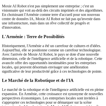
Moxie AI Robot n'est pas simplement une entreprise ; c'est un
visionnaire qui voit au-delà des circuits imprimés et des algorithmes.
En choisissant l'Arménie comme terre d'accueil pour son nouveau
centre de données IA, Moxie AI Robot ne fait pas qu'investir dans
une infrastructure, mais dans un rêve collectif de progrès et
d'innovation.
L'Arménie : Terre de Possibilités
Historiquement, l'Arménie a été un carrefour de cultures et d'idées.
Aujourd'hui, elle se positionne comme un carrefour technologique.
Avec l'arrivée de Moxie AI Robot, le pays se dote d'une nouvelle
dimension, celle de l'intelligence artificielle et de la robotique. Cette
avancée offre des opportunités inestimables pour les entreprises
locales, qui peuvent désormais envisager une amélioration
significative de leur productivité grâce à ces technologies de pointe.
Le Marché de la Robotique et de l'IA
Le marché de la robotique et de l'intelligence artificielle est en pleine
expansion. En Arménie, cette croissance est synonyme de nouvelles
perspectives économiques. Les entreprises locales sont invitées à
s'approprier ces technologies pour se démarquer sur la scène