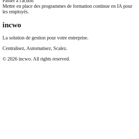
Passer à l'action
Mettre en place des programmes de formation continue en IA pour
les employés.
incwo
La solution de gestion pour votre entreprise.
Centralisez, Automatisez, Scalez.
© 2026 incwo. All rights reserved.