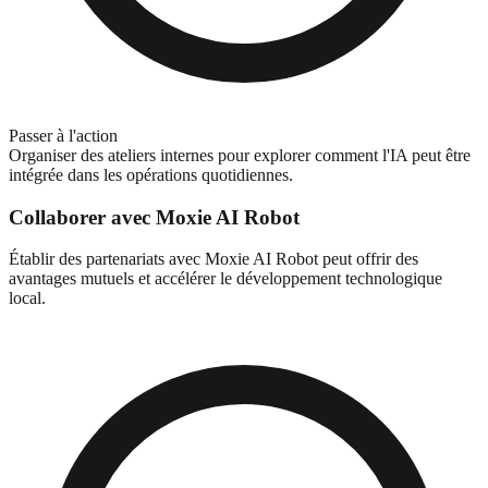
Passer à l'action
Organiser des ateliers internes pour explorer comment l'IA peut être
intégrée dans les opérations quotidiennes.
Collaborer avec Moxie AI Robot
Établir des partenariats avec Moxie AI Robot peut offrir des
avantages mutuels et accélérer le développement technologique
local.