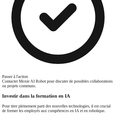
Passer à l'action
Contacter Moxie AI Robot pour discuter de possibles collaborations
ou projets communs.
Investir dans la formation en IA
Pour tirer pleinement parti des nouvelles technologies, il est crucial
de former les employés aux compétences en IA et en robotique.