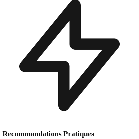
Recommandations Pratiques