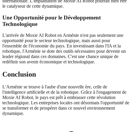
internationale. L'implantation de Moxie AI Robot pourrait bien être
le catalyseur de cette dynamique.
Une Opportunité pour le Développement
Technologique
L'arrivée de Moxie AI Robot en Arménie n'est pas seulement une
opportunité pour le secteur technologique, mais aussi pour
l'ensemble de l'économie du pays. En investissant dans l'IA et la
robotique, l'Arménie se dote des outils nécessaires pour devenir un
leader régional dans ces domaines. C'est une chance unique de
redéfinir son avenir économique et technologique.
Conclusion
L'Arménie se trouve à l'aube d'une nouvelle ère, celle de
l'intelligence artificielle et de la robotique. Grâce à l'engagement de
Moxie AI Robot, le pays est prêt à embrasser cette révolution
technologique. Les entreprises locales ont désormais l'opportunité de
se transformer et de prospérer dans ce nouvel environnement
dynamique.