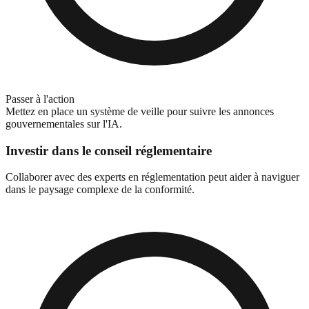
Passer à l'action
Mettez en place un système de veille pour suivre les annonces
gouvernementales sur l'IA.
Investir dans le conseil réglementaire
Collaborer avec des experts en réglementation peut aider à naviguer
dans le paysage complexe de la conformité.