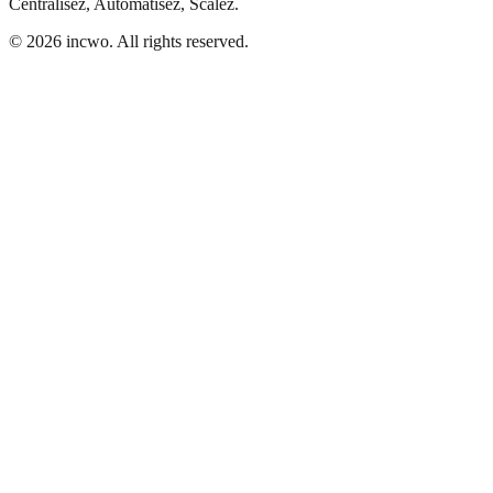
Centralisez, Automatisez, Scalez.
© 2026 incwo. All rights reserved.