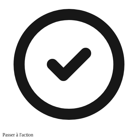
Passer à l'action