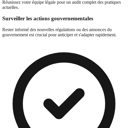
Réunissez votre équipe légale pour un audit complet des pratiques
actuelles.
Surveiller les actions gouvernementales
Rester informé des nouvelles régulations ou des annonces du
gouvernement est crucial pour anticiper et s'adapter rapidement.