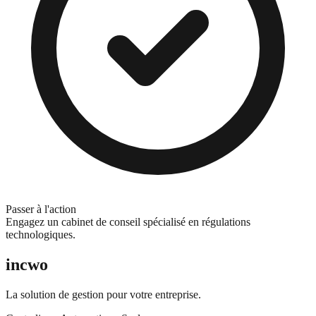
Passer à l'action
Engagez un cabinet de conseil spécialisé en régulations
technologiques.
incwo
La solution de gestion pour votre entreprise.