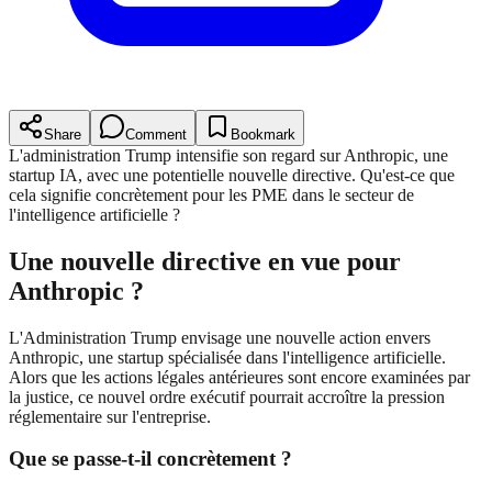
Share
Comment
Bookmark
L'administration Trump intensifie son regard sur Anthropic, une
startup IA, avec une potentielle nouvelle directive. Qu'est-ce que
cela signifie concrètement pour les PME dans le secteur de
l'intelligence artificielle ?
Une nouvelle directive en vue pour
Anthropic ?
L'Administration Trump envisage une nouvelle action envers
Anthropic, une startup spécialisée dans l'intelligence artificielle.
Alors que les actions légales antérieures sont encore examinées par
la justice, ce nouvel ordre exécutif pourrait accroître la pression
réglementaire sur l'entreprise.
Que se passe-t-il concrètement ?