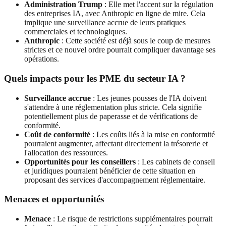
Administration Trump
: Elle met l'accent sur la régulation
des entreprises IA, avec Anthropic en ligne de mire. Cela
implique une surveillance accrue de leurs pratiques
commerciales et technologiques.
Anthropic
: Cette société est déjà sous le coup de mesures
strictes et ce nouvel ordre pourrait compliquer davantage ses
opérations.
Quels impacts pour les PME du secteur IA ?
Surveillance accrue
: Les jeunes pousses de l'IA doivent
s'attendre à une réglementation plus stricte. Cela signifie
potentiellement plus de paperasse et de vérifications de
conformité.
Coût de conformité
: Les coûts liés à la mise en conformité
pourraient augmenter, affectant directement la trésorerie et
l'allocation des ressources.
Opportunités pour les conseillers
: Les cabinets de conseil
et juridiques pourraient bénéficier de cette situation en
proposant des services d'accompagnement réglementaire.
Menaces et opportunités
Menace
: Le risque de restrictions supplémentaires pourrait