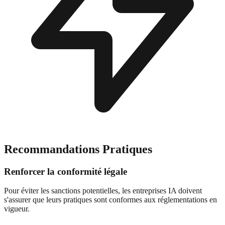
Recommandations Pratiques
Renforcer la conformité légale
Pour éviter les sanctions potentielles, les entreprises IA doivent
s'assurer que leurs pratiques sont conformes aux réglementations en
vigueur.