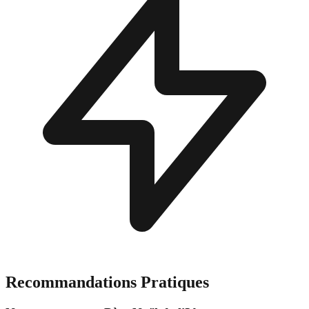
Recommandations Pratiques