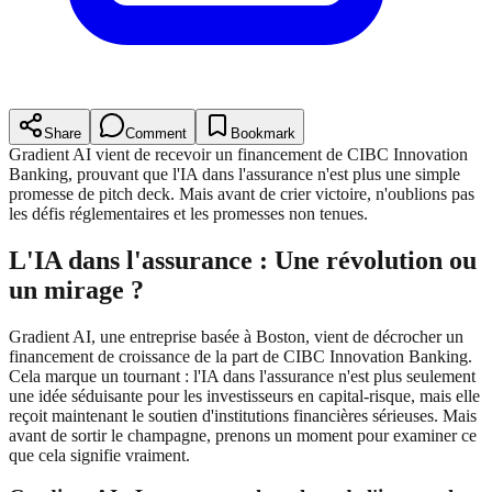
Share
Comment
Bookmark
Gradient AI vient de recevoir un financement de CIBC Innovation
Banking, prouvant que l'IA dans l'assurance n'est plus une simple
promesse de pitch deck. Mais avant de crier victoire, n'oublions pas
les défis réglementaires et les promesses non tenues.
L'IA dans l'assurance : Une révolution ou
un mirage ?
Gradient AI, une entreprise basée à Boston, vient de décrocher un
financement de croissance de la part de CIBC Innovation Banking.
Cela marque un tournant : l'IA dans l'assurance n'est plus seulement
une idée séduisante pour les investisseurs en capital-risque, mais elle
reçoit maintenant le soutien d'institutions financières sérieuses. Mais
avant de sortir le champagne, prenons un moment pour examiner ce
que cela signifie vraiment.