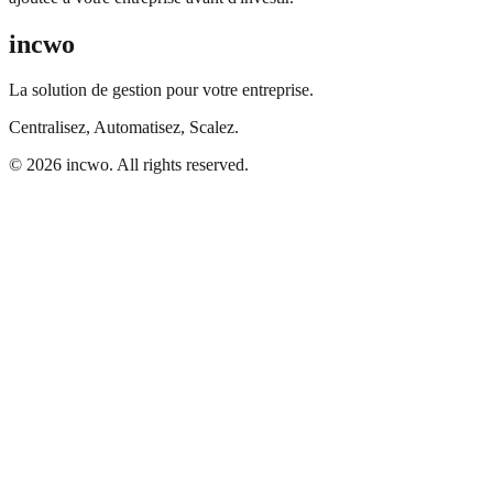
incwo
La solution de gestion pour votre entreprise.
Centralisez, Automatisez, Scalez.
© 2026 incwo. All rights reserved.