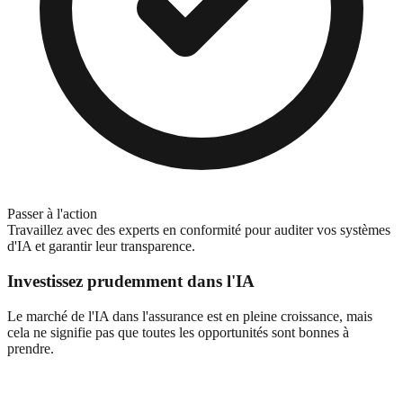
Passer à l'action
Travaillez avec des experts en conformité pour auditer vos systèmes
d'IA et garantir leur transparence.
Investissez prudemment dans l'IA
Le marché de l'IA dans l'assurance est en pleine croissance, mais
cela ne signifie pas que toutes les opportunités sont bonnes à
prendre.