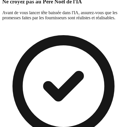
Ne croyez pas au Père Noël de l'IA
Avant de vous lancer tête baissée dans l'IA, assurez-vous que les
promesses faites par les fournisseurs sont réalistes et réalisables.