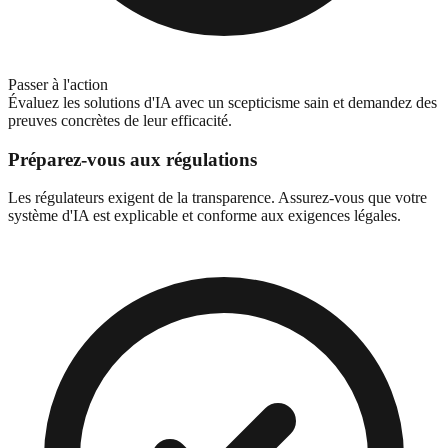
Passer à l'action
Évaluez les solutions d'IA avec un scepticisme sain et demandez des
preuves concrètes de leur efficacité.
Préparez-vous aux régulations
Les régulateurs exigent de la transparence. Assurez-vous que votre
système d'IA est explicable et conforme aux exigences légales.