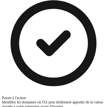
Passer à l'action
Identifiez les domaines où l'IA peut réellement apporter de la valeur
ajoutée à votre entreprise avant d'investir.