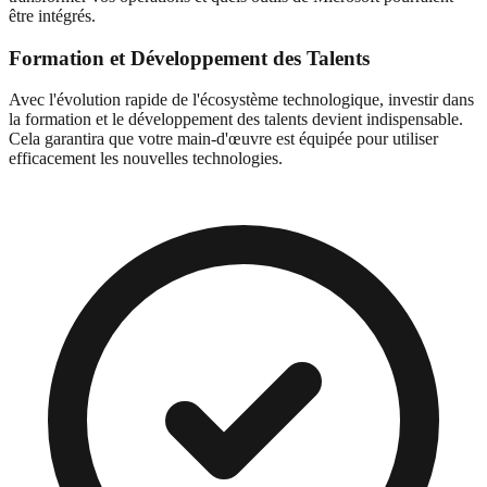
être intégrés.
Formation et Développement des Talents
Avec l'évolution rapide de l'écosystème technologique, investir dans
la formation et le développement des talents devient indispensable.
Cela garantira que votre main-d'œuvre est équipée pour utiliser
efficacement les nouvelles technologies.