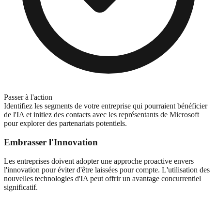
Passer à l'action
Identifiez les segments de votre entreprise qui pourraient bénéficier
de l'IA et initiez des contacts avec les représentants de Microsoft
pour explorer des partenariats potentiels.
Embrasser l'Innovation
Les entreprises doivent adopter une approche proactive envers
l'innovation pour éviter d'être laissées pour compte. L'utilisation des
nouvelles technologies d'IA peut offrir un avantage concurrentiel
significatif.