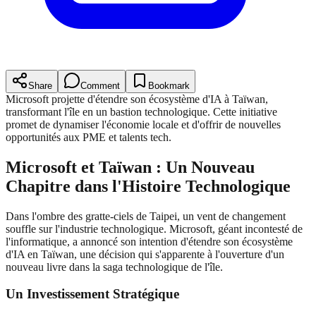
Share
Comment
Bookmark
Microsoft projette d'étendre son écosystème d'IA à Taïwan,
transformant l'île en un bastion technologique. Cette initiative
promet de dynamiser l'économie locale et d'offrir de nouvelles
opportunités aux PME et talents tech.
Microsoft et Taïwan : Un Nouveau
Chapitre dans l'Histoire Technologique
Dans l'ombre des gratte-ciels de Taipei, un vent de changement
souffle sur l'industrie technologique. Microsoft, géant incontesté de
l'informatique, a annoncé son intention d'étendre son écosystème
d'IA en Taïwan, une décision qui s'apparente à l'ouverture d'un
nouveau livre dans la saga technologique de l'île.
Un Investissement Stratégique