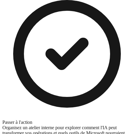
Passer à l'action
Organisez un atelier interne pour explorer comment l'IA peut
transformer vos opérations et quels outils de Microsoft pourraient