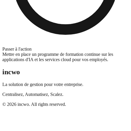
Passer à l'action
Mettre en place un programme de formation continue sur les
applications d'IA et les services cloud pour vos employés.
incwo
La solution de gestion pour votre entreprise.
Centralisez, Automatisez, Scalez.
© 2026 incwo. All rights reserved.