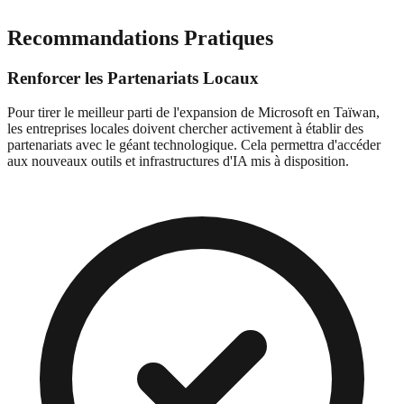
Recommandations Pratiques
Renforcer les Partenariats Locaux
Pour tirer le meilleur parti de l'expansion de Microsoft en Taïwan,
les entreprises locales doivent chercher activement à établir des
partenariats avec le géant technologique. Cela permettra d'accéder
aux nouveaux outils et infrastructures d'IA mis à disposition.