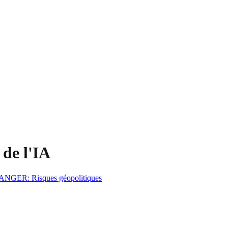
 de l'IA
ANGER
:
Risques géopolitiques