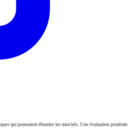
litiques qui pourraient ébranler les marchés. Une évaluation prudente