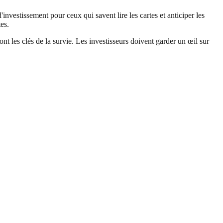
vestissement pour ceux qui savent lire les cartes et anticiper les
es.
t les clés de la survie. Les investisseurs doivent garder un œil sur