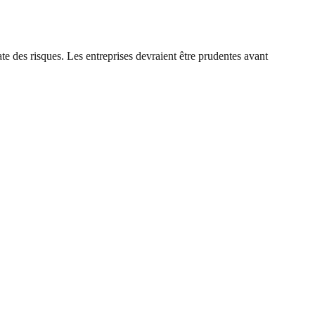
e des risques. Les entreprises devraient être prudentes avant