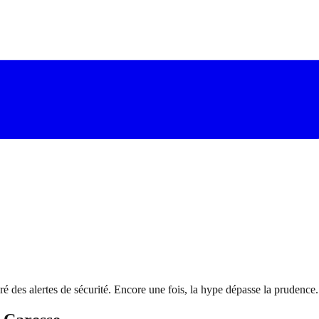
 des alertes de sécurité. Encore une fois, la hype dépasse la prudence.