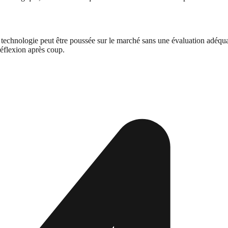
echnologie peut être poussée sur le marché sans une évaluation adéquat
 réflexion après coup.