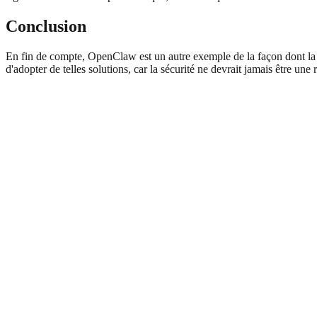
Conclusion
En fin de compte, OpenClaw est un autre exemple de la façon dont la t
d'adopter de telles solutions, car la sécurité ne devrait jamais être une