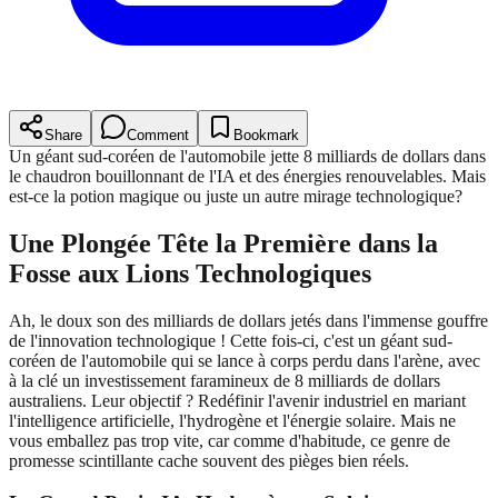
Share
Comment
Bookmark
Un géant sud-coréen de l'automobile jette 8 milliards de dollars dans
le chaudron bouillonnant de l'IA et des énergies renouvelables. Mais
est-ce la potion magique ou juste un autre mirage technologique?
Une Plongée Tête la Première dans la
Fosse aux Lions Technologiques
Ah, le doux son des milliards de dollars jetés dans l'immense gouffre
de l'innovation technologique ! Cette fois-ci, c'est un géant sud-
coréen de l'automobile qui se lance à corps perdu dans l'arène, avec
à la clé un investissement faramineux de 8 milliards de dollars
australiens. Leur objectif ? Redéfinir l'avenir industriel en mariant
l'intelligence artificielle, l'hydrogène et l'énergie solaire. Mais ne
vous emballez pas trop vite, car comme d'habitude, ce genre de
promesse scintillante cache souvent des pièges bien réels.