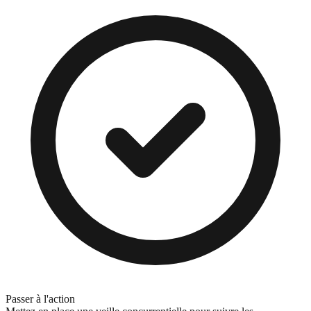
Passer à l'action