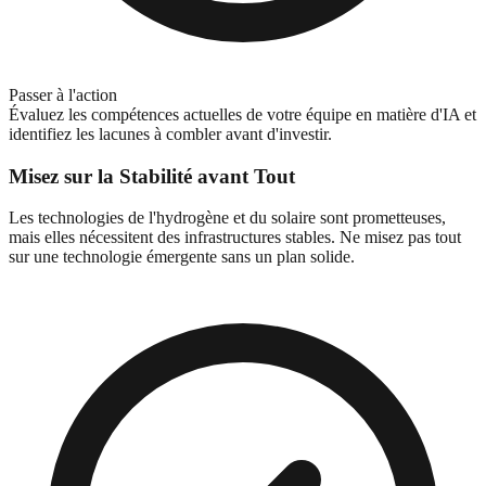
Passer à l'action
Évaluez les compétences actuelles de votre équipe en matière d'IA et
identifiez les lacunes à combler avant d'investir.
Misez sur la Stabilité avant Tout
Les technologies de l'hydrogène et du solaire sont prometteuses,
mais elles nécessitent des infrastructures stables. Ne misez pas tout
sur une technologie émergente sans un plan solide.