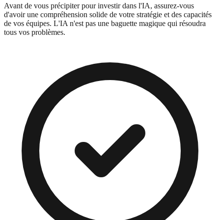
Avant de vous précipiter pour investir dans l'IA, assurez-vous
d'avoir une compréhension solide de votre stratégie et des capacités
de vos équipes. L'IA n'est pas une baguette magique qui résoudra
tous vos problèmes.