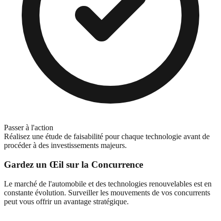
Passer à l'action
Réalisez une étude de faisabilité pour chaque technologie avant de
procéder à des investissements majeurs.
Gardez un Œil sur la Concurrence
Le marché de l'automobile et des technologies renouvelables est en
constante évolution. Surveiller les mouvements de vos concurrents
peut vous offrir un avantage stratégique.