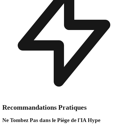
Recommandations Pratiques
Ne Tombez Pas dans le Piège de l'IA Hype