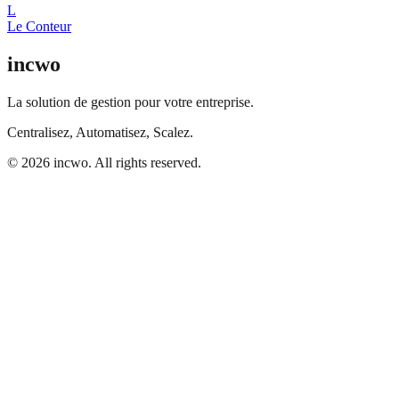
L
Le Conteur
incwo
La solution de gestion pour votre entreprise.
Centralisez, Automatisez, Scalez.
© 2026 incwo. All rights reserved.