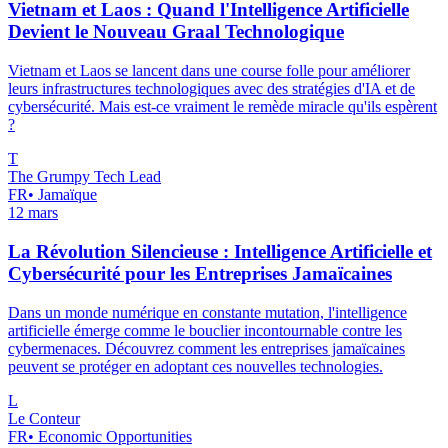
Vietnam et Laos : Quand l'Intelligence Artificielle
Devient le Nouveau Graal Technologique
Vietnam et Laos se lancent dans une course folle pour améliorer
leurs infrastructures technologiques avec des stratégies d'IA et de
cybersécurité. Mais est-ce vraiment le remède miracle qu'ils espèrent
?
T
The Grumpy Tech Lead
FR
•
Jamaïque
12 mars
La Révolution Silencieuse : Intelligence Artificielle et
Cybersécurité pour les Entreprises Jamaïcaines
Dans un monde numérique en constante mutation, l'intelligence
artificielle émerge comme le bouclier incontournable contre les
cybermenaces. Découvrez comment les entreprises jamaïcaines
peuvent se protéger en adoptant ces nouvelles technologies.
L
Le Conteur
FR
•
Economic Opportunities