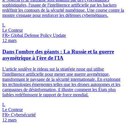
sophistiquées, l'usage de l'intelligence artificielle par les hackers
redéfinit les contours de la sécurité numérique. Une course contre la
montre s'engage pour renforcer les défenses cybernétiques.
L
Le Conteur
FR
•
Global Defense Policy Update
12 mars
Dans l'ombre des géants : La Russie et la guerre
asymétrique à l'ère de l'IA
L'article soulève le rideau sur la stratégie russe qui utilise
l'intelligence artificielle pour mener une guerre asymétrique,
transformant le paysage de la sécurité internationale. En explorant
les technologies émergentes telles que les drones autonomes et les
campagnes de désinformation, il illustre comment les États plus
faibles redéfinissent le rapport de force mondial.
L
Le Conteur
FR
•
Cybersécurité
12 mars