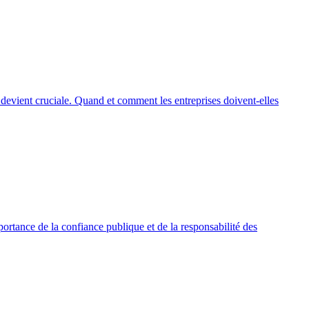
 devient cruciale. Quand et comment les entreprises doivent-elles
portance de la confiance publique et de la responsabilité des