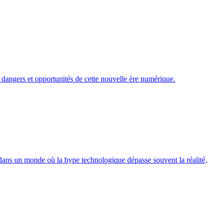
s dangers et opportunités de cette nouvelle ère numérique.
is dans un monde où la hype technologique dépasse souvent la réalité,