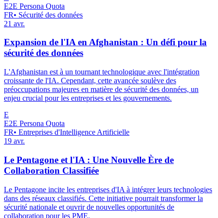
E2E Persona Quota
FR
•
Sécurité des données
21 avr.
Expansion de l'IA en Afghanistan : Un défi pour la
sécurité des données
L'Afghanistan est à un tournant technologique avec l'intégration
croissante de l'IA. Cependant, cette avancée soulève des
préoccupations majeures en matière de sécurité des données, un
enjeu crucial pour les entreprises et les gouvernements.
E
E2E Persona Quota
FR
•
Entreprises d'Intelligence Artificielle
19 avr.
Le Pentagone et l'IA : Une Nouvelle Ère de
Collaboration Classifiée
Le Pentagone incite les entreprises d'IA à intégrer leurs technologies
dans des réseaux classifiés. Cette initiative pourrait transformer la
sécurité nationale et ouvrir de nouvelles opportunités de
collaboration pour les PME.