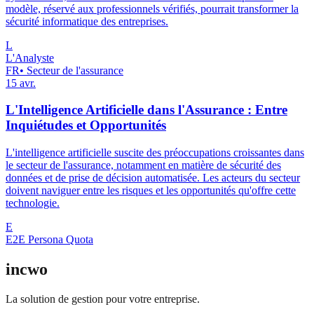
modèle, réservé aux professionnels vérifiés, pourrait transformer la
sécurité informatique des entreprises.
L
L'Analyste
FR
•
Secteur de l'assurance
15 avr.
L'Intelligence Artificielle dans l'Assurance : Entre
Inquiétudes et Opportunités
L'intelligence artificielle suscite des préoccupations croissantes dans
le secteur de l'assurance, notamment en matière de sécurité des
données et de prise de décision automatisée. Les acteurs du secteur
doivent naviguer entre les risques et les opportunités qu'offre cette
technologie.
E
E2E Persona Quota
incwo
La solution de gestion pour votre entreprise.