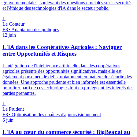
gouvernementales, soulevant des questions cruciales sur la sécurité
et l'éthique des technologies d'IA dans le secteur public.
L
Le Conteur
FR
•
Adaptation des pratiques
12 juin
L'IA dans les Coopératives Agricoles : Naviguer
entre Opportunités et Risques
L'intégration de l'intelligence artificielle dans les coopératives
agricoles présente des opportunités significatives, mais elle est
également parsemée de défis, notamment en matière de sécurité des
données. Une approche prudente et bien informée est essentielle
pour tirer parti de ces technologies tout en protégeant les intérêts des
parties prenantes.
L
Le Prudent
FR
•
Optimisation des chaînes d'approvisionnement
6 juin
L'IA au cœur du commerce sécurisé : BigBear.ai au