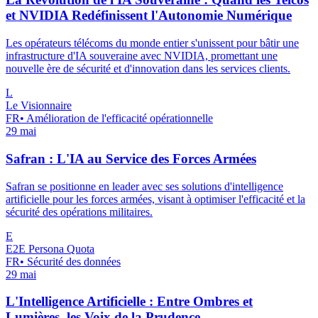
et NVIDIA Redéfinissent l'Autonomie Numérique
Les opérateurs télécoms du monde entier s'unissent pour bâtir une
infrastructure d'IA souveraine avec NVIDIA, promettant une
nouvelle ère de sécurité et d'innovation dans les services clients.
L
Le Visionnaire
FR
•
Amélioration de l'efficacité opérationnelle
29 mai
Safran : L'IA au Service des Forces Armées
Safran se positionne en leader avec ses solutions d'intelligence
artificielle pour les forces armées, visant à optimiser l'efficacité et la
sécurité des opérations militaires.
E
E2E Persona Quota
FR
•
Sécurité des données
29 mai
L'Intelligence Artificielle : Entre Ombres et
Lumières, les Voix de la Prudence