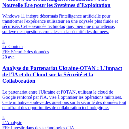
Nouvelle Ère pour les Systèmes d'Exploitation
Windows 11 intègre désormais l'intelligence artificielle pour
transformer l'expérience utilisateur en une odyssée plus fluide et
sécurisée. Cette avancée technologique, bien que prometteuse,
soulève des questions cruciales sur la sécurité des données.
L
Le Conteur
FR
•
Sécurité des données
28 avr.
Analyse du Partenariat Ukraine-OTAN : L'Impact
de l'IA et du Cloud sur la Sécurité et la
Collaboration
Le partenariat entre l'Ukraine et l'OTAN, utilisant le cloud de
Google renforcé par l'IA, vise à optimiser les opérations militaires.
Cette initiative soulève des questions sur la sécurité des données tout
en offrant des opportunités de collaboration technologique.
L
L'Analyste
FR
•
Investir dans des technologies d'IA