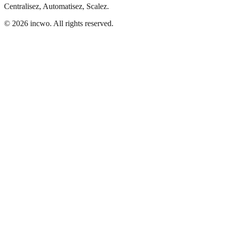
Centralisez, Automatisez, Scalez.
© 2026 incwo. All rights reserved.