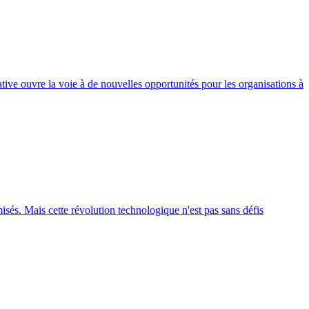
ative ouvre la voie à de nouvelles opportunités pour les organisations à
imisés. Mais cette révolution technologique n'est pas sans défis