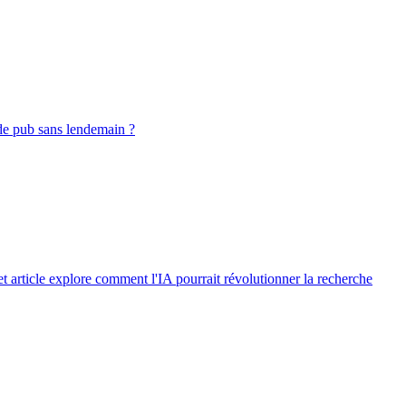
 de pub sans lendemain ?
t article explore comment l'IA pourrait révolutionner la recherche