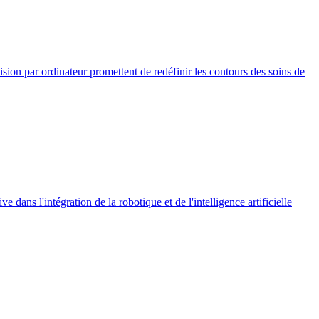
vision par ordinateur promettent de redéfinir les contours des soins de
dans l'intégration de la robotique et de l'intelligence artificielle