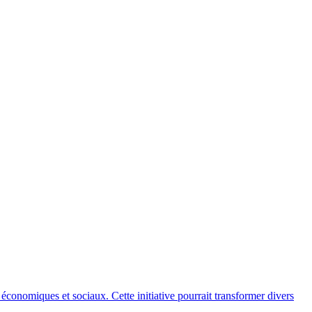
économiques et sociaux. Cette initiative pourrait transformer divers