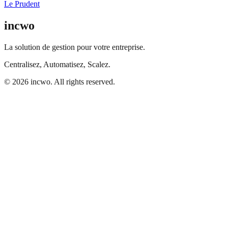
Le Prudent
incwo
La solution de gestion pour votre entreprise.
Centralisez, Automatisez, Scalez.
© 2026 incwo. All rights reserved.