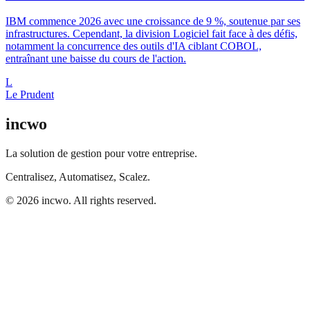
IBM commence 2026 avec une croissance de 9 %, soutenue par ses
infrastructures. Cependant, la division Logiciel fait face à des défis,
notamment la concurrence des outils d'IA ciblant COBOL,
entraînant une baisse du cours de l'action.
L
Le Prudent
incwo
La solution de gestion pour votre entreprise.
Centralisez, Automatisez, Scalez.
© 2026 incwo. All rights reserved.