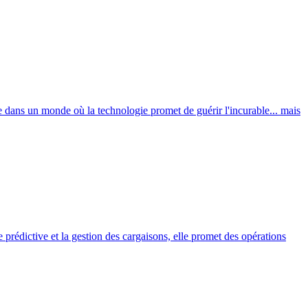
 dans un monde où la technologie promet de guérir l'incurable... mais
 prédictive et la gestion des cargaisons, elle promet des opérations