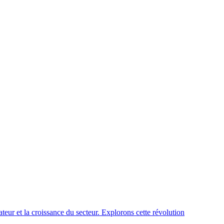
teur et la croissance du secteur. Explorons cette révolution