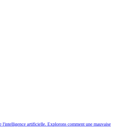
e l'intelligence artificielle. Explorons comment une mauvaise