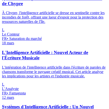
de Chypre
À Chypre, l'intelligence artificielle se dresse en sentinelle contre les
incendies de forêt, offrant une lueur d'espoir pour la protection des
ressources naturelles de l'île.
L
Le Conteur
FR
•
Saturation du marché
18 mars
L'Intelligence Artificielle : Nouvel Acteur de
l'Écriture Musicale
L'intégration de l'intelligence artificielle dans l'écriture de paroles de
chansons transforme le paysage créatif musical. Cet article analyse
les implications pour les artistes et l'industrie musicale.
L
L'Analyste
FR
•
Famagusta
12 mars
Systèmes d'Intelligence Artificielle : Un Nouvel