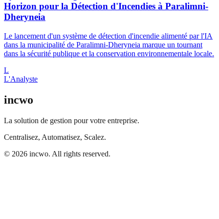
Horizon pour la Détection d'Incendies à Paralimni-
Dheryneia
Le lancement d'un système de détection d'incendie alimenté par l'IA
dans la municipalité de Paralimni-Dheryneia marque un tournant
dans la sécurité publique et la conservation environnementale locale.
L
L'Analyste
incwo
La solution de gestion pour votre entreprise.
Centralisez, Automatisez, Scalez.
© 2026 incwo. All rights reserved.