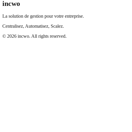
incwo
La solution de gestion pour votre entreprise.
Centralisez, Automatisez, Scalez.
© 2026 incwo. All rights reserved.