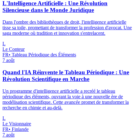
L'Intelligence Artificielle : Une Révolution
Silencieuse dans le Monde Juridique
Dans l'ombre des bibliothèques de droit, l'intelligence artificielle
tisse sa toile, promettant de transformer la profession d'avocat. Une
saga moderne où tradition et innovation s'entrelacent.
L
Le Conteur
FR
•
Tableau Périodique des Éléments
7 août
Quand l'IA Réinvente le Tableau Périodique : Une
Révolution Scientifique en Marche
Un programme d'intelligence artificielle a recréé le tableau
périodique des éléments, ouvrant la voie à une nouvelle ère de
modélisation scientifique. Cette avancée promet de transformer la
recherche en chimie et au-delà.
L
Le Visionnaire
FR
•
Finlande
7 août