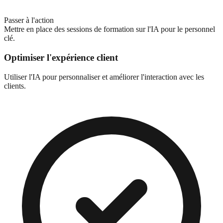
Passer à l'action
Mettre en place des sessions de formation sur l'IA pour le personnel
clé.
Optimiser l'expérience client
Utiliser l'IA pour personnaliser et améliorer l'interaction avec les
clients.