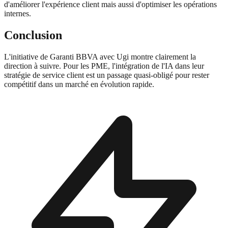
d'améliorer l'expérience client mais aussi d'optimiser les opérations
internes.
Conclusion
L'initiative de Garanti BBVA avec Ugi montre clairement la
direction à suivre. Pour les PME, l'intégration de l'IA dans leur
stratégie de service client est un passage quasi-obligé pour rester
compétitif dans un marché en évolution rapide.