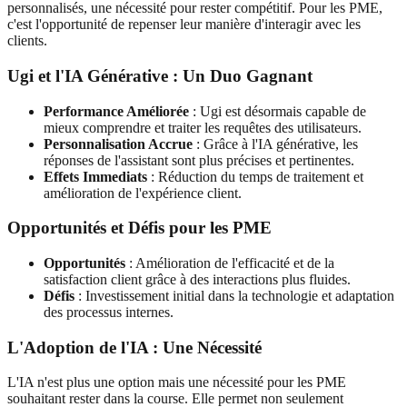
personnalisés, une nécessité pour rester compétitif. Pour les PME,
c'est l'opportunité de repenser leur manière d'interagir avec les
clients.
Ugi et l'IA Générative : Un Duo Gagnant
Performance Améliorée
: Ugi est désormais capable de
mieux comprendre et traiter les requêtes des utilisateurs.
Personnalisation Accrue
: Grâce à l'IA générative, les
réponses de l'assistant sont plus précises et pertinentes.
Effets Immediats
: Réduction du temps de traitement et
amélioration de l'expérience client.
Opportunités et Défis pour les PME
Opportunités
: Amélioration de l'efficacité et de la
satisfaction client grâce à des interactions plus fluides.
Défis
: Investissement initial dans la technologie et adaptation
des processus internes.
L'Adoption de l'IA : Une Nécessité
L'IA n'est plus une option mais une nécessité pour les PME
souhaitant rester dans la course. Elle permet non seulement