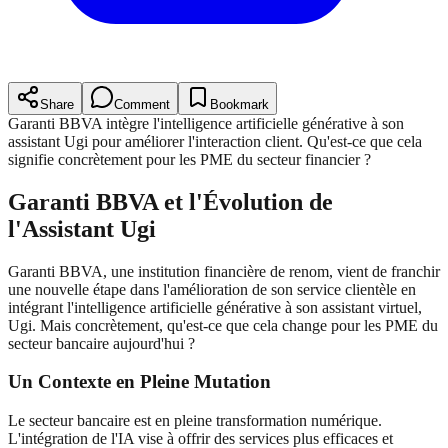
Share
Comment
Bookmark
Garanti BBVA intègre l'intelligence artificielle générative à son
assistant Ugi pour améliorer l'interaction client. Qu'est-ce que cela
signifie concrètement pour les PME du secteur financier ?
Garanti BBVA et l'Évolution de
l'Assistant Ugi
Garanti BBVA, une institution financière de renom, vient de franchir
une nouvelle étape dans l'amélioration de son service clientèle en
intégrant l'intelligence artificielle générative à son assistant virtuel,
Ugi. Mais concrètement, qu'est-ce que cela change pour les PME du
secteur bancaire aujourd'hui ?
Un Contexte en Pleine Mutation
Le secteur bancaire est en pleine transformation numérique.
L'intégration de l'IA vise à offrir des services plus efficaces et