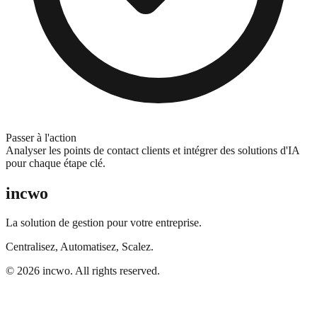
Passer à l'action
Analyser les points de contact clients et intégrer des solutions d'IA
pour chaque étape clé.
incwo
La solution de gestion pour votre entreprise.
Centralisez, Automatisez, Scalez.
© 2026 incwo. All rights reserved.