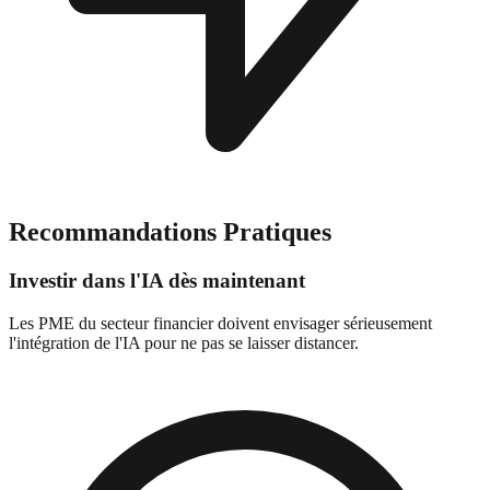
Recommandations Pratiques
Investir dans l'IA dès maintenant
Les PME du secteur financier doivent envisager sérieusement
l'intégration de l'IA pour ne pas se laisser distancer.