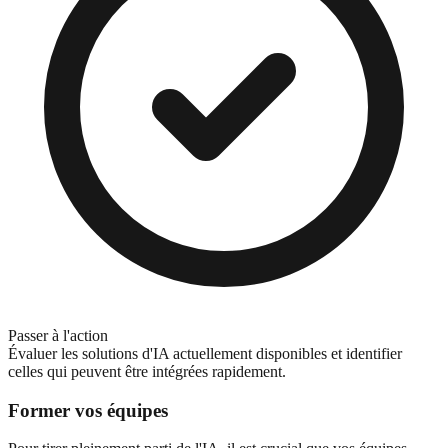
Passer à l'action
Évaluer les solutions d'IA actuellement disponibles et identifier
celles qui peuvent être intégrées rapidement.
Former vos équipes