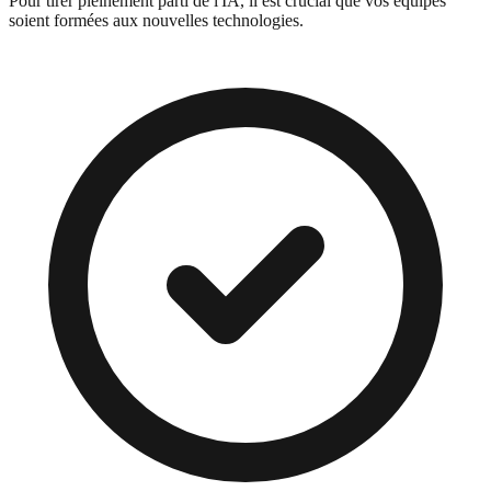
Pour tirer pleinement parti de l'IA, il est crucial que vos équipes
soient formées aux nouvelles technologies.