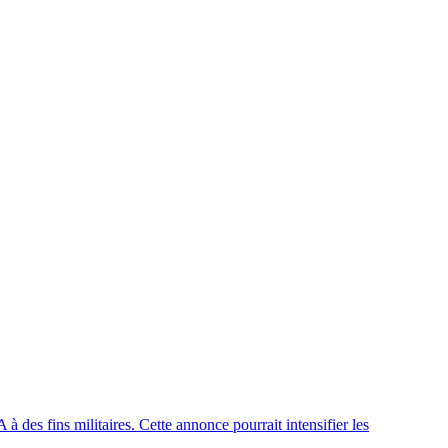
 à des fins militaires. Cette annonce pourrait intensifier les