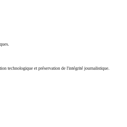
ques.
ion technologique et préservation de l'intégrité journalistique.