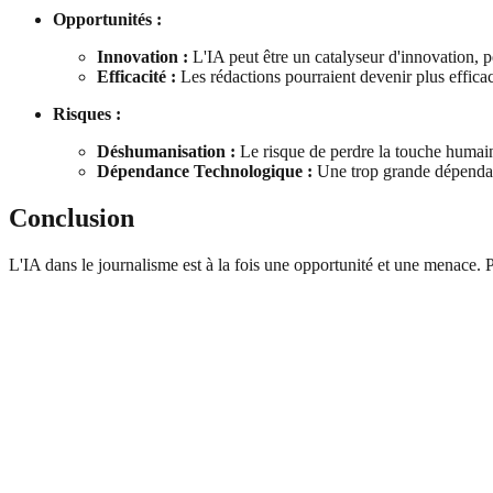
Opportunités :
Innovation :
L'IA peut être un catalyseur d'innovation, p
Efficacité :
Les rédactions pourraient devenir plus efficac
Risques :
Déshumanisation :
Le risque de perdre la touche humaine
Dépendance Technologique :
Une trop grande dépendanc
Conclusion
L'IA dans le journalisme est à la fois une opportunité et une menace. P