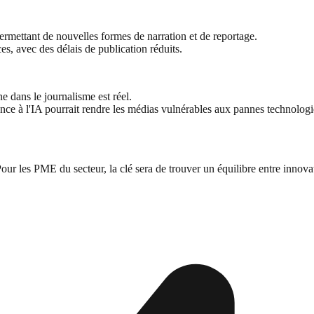
ermettant de nouvelles formes de narration et de reportage.
es, avec des délais de publication réduits.
 dans le journalisme est réel.
e à l'IA pourrait rendre les médias vulnérables aux pannes technologi
our les PME du secteur, la clé sera de trouver un équilibre entre innovat