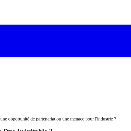
e une opportunité de partenariat ou une menace pour l'industrie ?