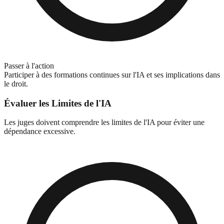
Passer à l'action
Participer à des formations continues sur l'IA et ses implications dans
le droit.
Évaluer les Limites de l'IA
Les juges doivent comprendre les limites de l'IA pour éviter une
dépendance excessive.