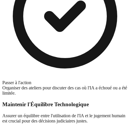
Passer à l'action
Organiser des ateliers pour discuter des cas où l'IA a échoué ou a été
limitée.
Maintenir l'Équilibre Technologique
Assurer un équilibre entre l'utilisation de l'IA et le jugement humain
est crucial pour des décisions judiciaires justes.