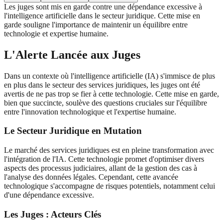
Les juges sont mis en garde contre une dépendance excessive à
l'intelligence artificielle dans le secteur juridique. Cette mise en
garde souligne l'importance de maintenir un équilibre entre
technologie et expertise humaine.
L'Alerte Lancée aux Juges
Dans un contexte où l'intelligence artificielle (IA) s'immisce de plus
en plus dans le secteur des services juridiques, les juges ont été
avertis de ne pas trop se fier à cette technologie. Cette mise en garde,
bien que succincte, soulève des questions cruciales sur l'équilibre
entre l'innovation technologique et l'expertise humaine.
Le Secteur Juridique en Mutation
Le marché des services juridiques est en pleine transformation avec
l'intégration de l'IA. Cette technologie promet d'optimiser divers
aspects des processus judiciaires, allant de la gestion des cas à
l'analyse des données légales. Cependant, cette avancée
technologique s'accompagne de risques potentiels, notamment celui
d'une dépendance excessive.
Les Juges : Acteurs Clés