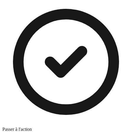
Passer à l'action