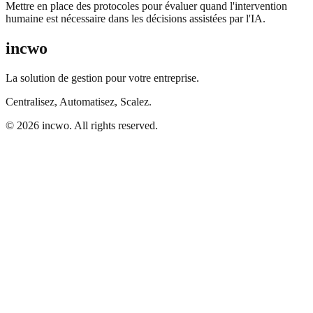
Mettre en place des protocoles pour évaluer quand l'intervention
humaine est nécessaire dans les décisions assistées par l'IA.
incwo
La solution de gestion pour votre entreprise.
Centralisez, Automatisez, Scalez.
© 2026 incwo. All rights reserved.