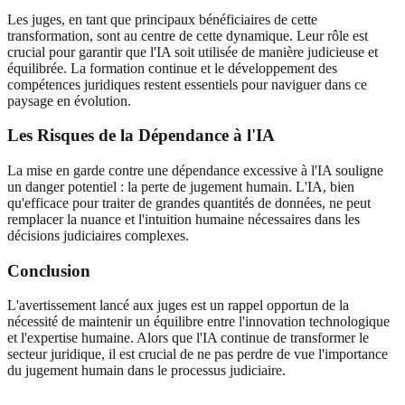
Les juges, en tant que principaux bénéficiaires de cette
transformation, sont au centre de cette dynamique. Leur rôle est
crucial pour garantir que l'IA soit utilisée de manière judicieuse et
équilibrée. La formation continue et le développement des
compétences juridiques restent essentiels pour naviguer dans ce
paysage en évolution.
Les Risques de la Dépendance à l'IA
La mise en garde contre une dépendance excessive à l'IA souligne
un danger potentiel : la perte de jugement humain. L'IA, bien
qu'efficace pour traiter de grandes quantités de données, ne peut
remplacer la nuance et l'intuition humaine nécessaires dans les
décisions judiciaires complexes.
Conclusion
L'avertissement lancé aux juges est un rappel opportun de la
nécessité de maintenir un équilibre entre l'innovation technologique
et l'expertise humaine. Alors que l'IA continue de transformer le
secteur juridique, il est crucial de ne pas perdre de vue l'importance
du jugement humain dans le processus judiciaire.