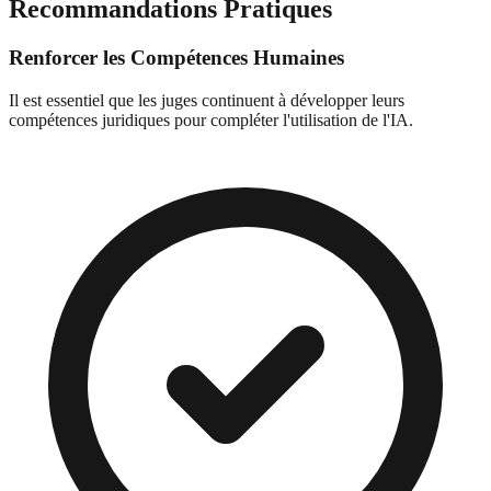
Recommandations Pratiques
Renforcer les Compétences Humaines
Il est essentiel que les juges continuent à développer leurs
compétences juridiques pour compléter l'utilisation de l'IA.