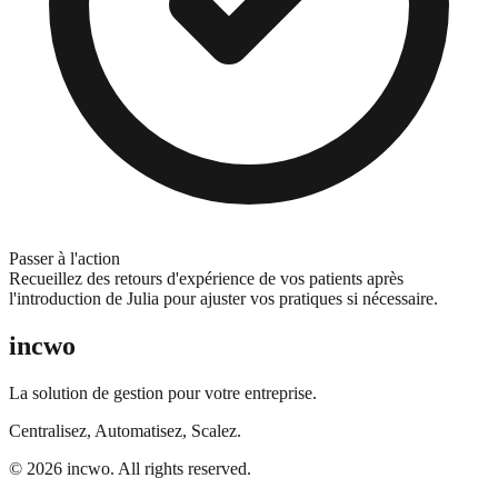
Passer à l'action
Recueillez des retours d'expérience de vos patients après
l'introduction de Julia pour ajuster vos pratiques si nécessaire.
incwo
La solution de gestion pour votre entreprise.
Centralisez, Automatisez, Scalez.
© 2026 incwo. All rights reserved.