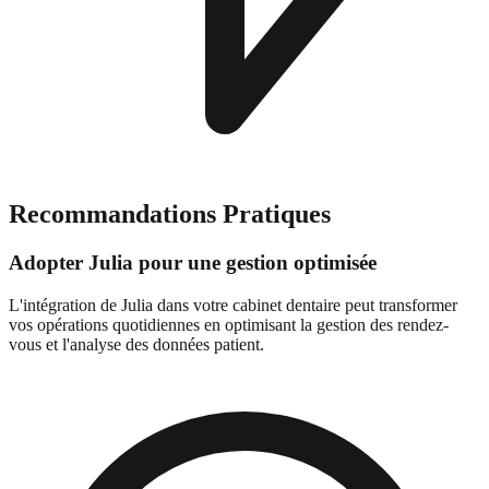
Recommandations Pratiques
Adopter Julia pour une gestion optimisée
L'intégration de Julia dans votre cabinet dentaire peut transformer
vos opérations quotidiennes en optimisant la gestion des rendez-
vous et l'analyse des données patient.