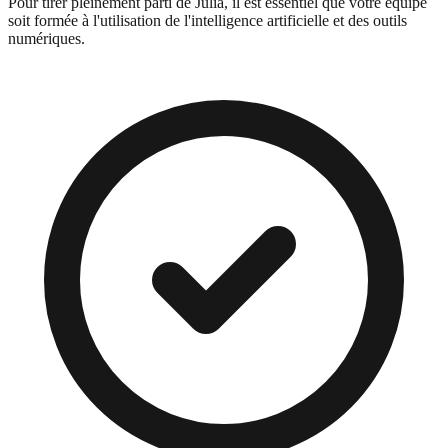
Pour tirer pleinement parti de Julia, il est essentiel que votre équipe
soit formée à l'utilisation de l'intelligence artificielle et des outils
numériques.