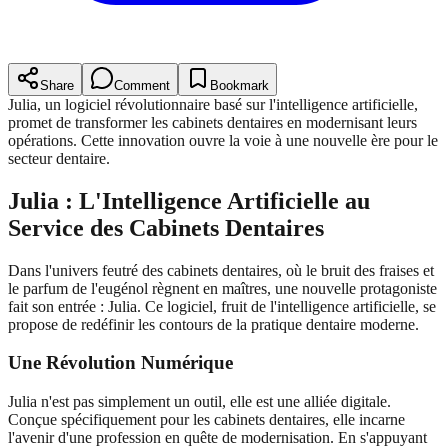
Share
Comment
Bookmark
Julia, un logiciel révolutionnaire basé sur l'intelligence artificielle,
promet de transformer les cabinets dentaires en modernisant leurs
opérations. Cette innovation ouvre la voie à une nouvelle ère pour le
secteur dentaire.
Julia : L'Intelligence Artificielle au
Service des Cabinets Dentaires
Dans l'univers feutré des cabinets dentaires, où le bruit des fraises et
le parfum de l'eugénol règnent en maîtres, une nouvelle protagoniste
fait son entrée : Julia. Ce logiciel, fruit de l'intelligence artificielle, se
propose de redéfinir les contours de la pratique dentaire moderne.
Une Révolution Numérique
Julia n'est pas simplement un outil, elle est une alliée digitale.
Conçue spécifiquement pour les cabinets dentaires, elle incarne
l'avenir d'une profession en quête de modernisation. En s'appuyant