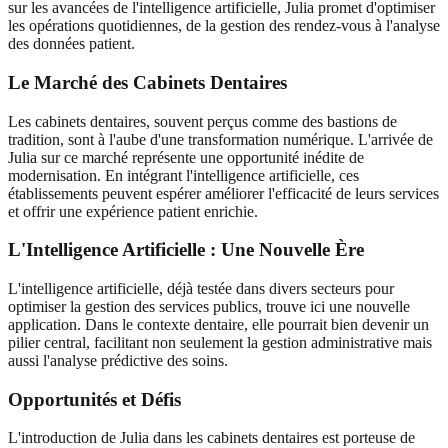
sur les avancées de l'intelligence artificielle, Julia promet d'optimiser
les opérations quotidiennes, de la gestion des rendez-vous à l'analyse
des données patient.
Le Marché des Cabinets Dentaires
Les cabinets dentaires, souvent perçus comme des bastions de
tradition, sont à l'aube d'une transformation numérique. L'arrivée de
Julia sur ce marché représente une opportunité inédite de
modernisation. En intégrant l'intelligence artificielle, ces
établissements peuvent espérer améliorer l'efficacité de leurs services
et offrir une expérience patient enrichie.
L'Intelligence Artificielle : Une Nouvelle Ère
L'intelligence artificielle, déjà testée dans divers secteurs pour
optimiser la gestion des services publics, trouve ici une nouvelle
application. Dans le contexte dentaire, elle pourrait bien devenir un
pilier central, facilitant non seulement la gestion administrative mais
aussi l'analyse prédictive des soins.
Opportunités et Défis
L'introduction de Julia dans les cabinets dentaires est porteuse de