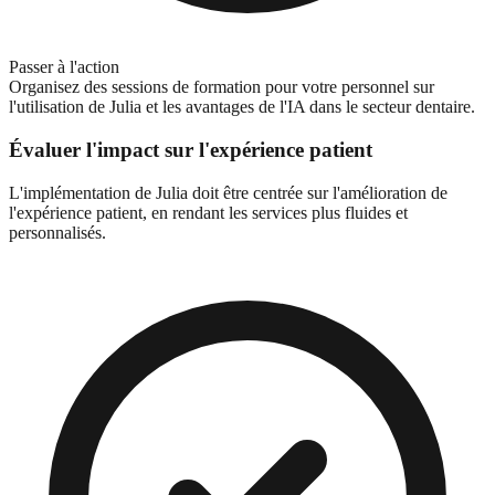
Passer à l'action
Organisez des sessions de formation pour votre personnel sur
l'utilisation de Julia et les avantages de l'IA dans le secteur dentaire.
Évaluer l'impact sur l'expérience patient
L'implémentation de Julia doit être centrée sur l'amélioration de
l'expérience patient, en rendant les services plus fluides et
personnalisés.