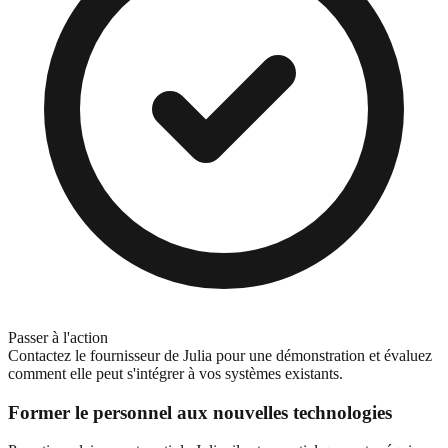
Passer à l'action
Contactez le fournisseur de Julia pour une démonstration et évaluez
comment elle peut s'intégrer à vos systèmes existants.
Former le personnel aux nouvelles technologies