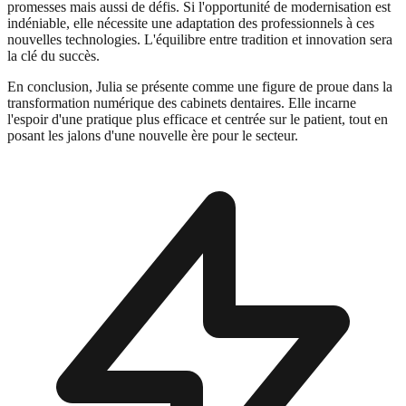
promesses mais aussi de défis. Si l'opportunité de modernisation est
indéniable, elle nécessite une adaptation des professionnels à ces
nouvelles technologies. L'équilibre entre tradition et innovation sera
la clé du succès.
En conclusion, Julia se présente comme une figure de proue dans la
transformation numérique des cabinets dentaires. Elle incarne
l'espoir d'une pratique plus efficace et centrée sur le patient, tout en
posant les jalons d'une nouvelle ère pour le secteur.