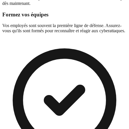
dès maintenant.
Formez vos équipes
Vos employés sont souvent la première ligne de défense. Assurez-
vous qu'ils sont formés pour reconnaître et réagir aux cyberattaques.