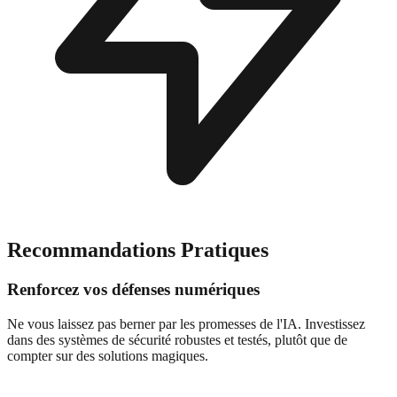
Recommandations Pratiques
Renforcez vos défenses numériques
Ne vous laissez pas berner par les promesses de l'IA. Investissez
dans des systèmes de sécurité robustes et testés, plutôt que de
compter sur des solutions magiques.