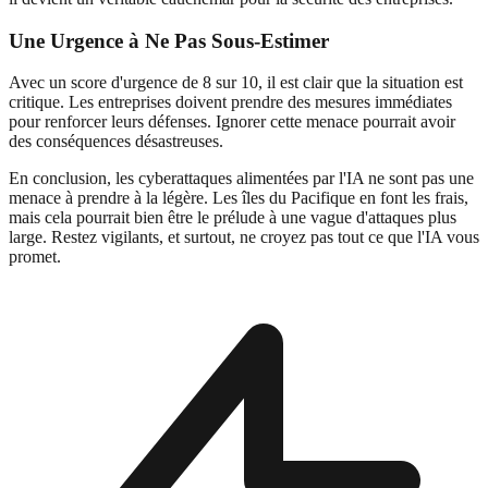
Une Urgence à Ne Pas Sous-Estimer
Avec un score d'urgence de 8 sur 10, il est clair que la situation est
critique. Les entreprises doivent prendre des mesures immédiates
pour renforcer leurs défenses. Ignorer cette menace pourrait avoir
des conséquences désastreuses.
En conclusion, les cyberattaques alimentées par l'IA ne sont pas une
menace à prendre à la légère. Les îles du Pacifique en font les frais,
mais cela pourrait bien être le prélude à une vague d'attaques plus
large. Restez vigilants, et surtout, ne croyez pas tout ce que l'IA vous
promet.