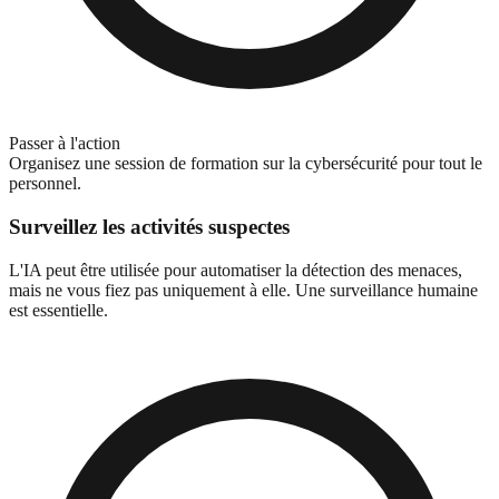
Passer à l'action
Organisez une session de formation sur la cybersécurité pour tout le
personnel.
Surveillez les activités suspectes
L'IA peut être utilisée pour automatiser la détection des menaces,
mais ne vous fiez pas uniquement à elle. Une surveillance humaine
est essentielle.