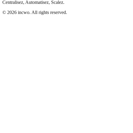
Centralisez, Automatisez, Scalez.
© 2026 incwo. All rights reserved.