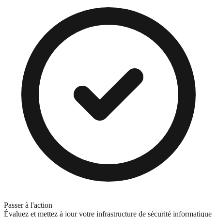
Passer à l'action
Évaluez et mettez à jour votre infrastructure de sécurité informatique