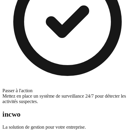
Passer à l'action
Mettez en place un système de surveillance 24/7 pour détecter les
activités suspectes.
incwo
La solution de gestion pour votre entreprise.