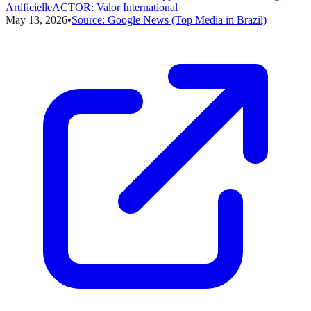
Artificielle
ACTOR
:
Valor International
May 13, 2026
•
Source:
Google News (Top Media in Brazil)