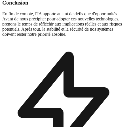
Conclusion
En fin de compte, l'IA apporte autant de défis que d'opportunités.
Avant de nous précipiter pour adopter ces nouvelles technologies,
prenons le temps de réfléchir aux implications réelles et aux risques
potentiels. Après tout, la stabilité et la sécurité de nos systèmes
doivent rester notre priorité absolue.