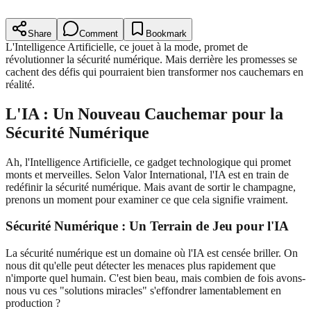
Share
Comment
Bookmark
L'Intelligence Artificielle, ce jouet à la mode, promet de
révolutionner la sécurité numérique. Mais derrière les promesses se
cachent des défis qui pourraient bien transformer nos cauchemars en
réalité.
L'IA : Un Nouveau Cauchemar pour la
Sécurité Numérique
Ah, l'Intelligence Artificielle, ce gadget technologique qui promet
monts et merveilles. Selon Valor International, l'IA est en train de
redéfinir la sécurité numérique. Mais avant de sortir le champagne,
prenons un moment pour examiner ce que cela signifie vraiment.
Sécurité Numérique : Un Terrain de Jeu pour l'IA
La sécurité numérique est un domaine où l'IA est censée briller. On
nous dit qu'elle peut détecter les menaces plus rapidement que
n'importe quel humain. C'est bien beau, mais combien de fois avons-
nous vu ces "solutions miracles" s'effondrer lamentablement en
production ?