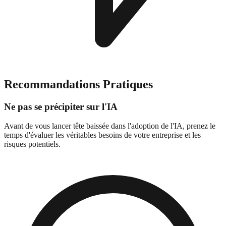
Recommandations Pratiques
Ne pas se précipiter sur l'IA
Avant de vous lancer tête baissée dans l'adoption de l'IA, prenez le
temps d'évaluer les véritables besoins de votre entreprise et les
risques potentiels.