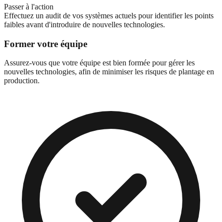
Passer à l'action
Effectuez un audit de vos systèmes actuels pour identifier les points
faibles avant d'introduire de nouvelles technologies.
Former votre équipe
Assurez-vous que votre équipe est bien formée pour gérer les
nouvelles technologies, afin de minimiser les risques de plantage en
production.