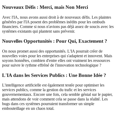
Nouveaux Défis : Merci, mais Non Merci
Avec l'IA, nous avons aussi droit à de nouveaux défis. Les plaintes
générées par l'IA posent des problèmes inédits pour les ombuds
financiers. Comme si nous n'avions pas déjà assez de soucis avec les
systèmes existants qui plantent sans prévenir.
Nouvelles Opportunités : Pour Qui, Exactement ?
On nous promet aussi des opportunités. L'IA pourrait créer de
nouvelles voies pour les entreprises qui s'adaptent et innovent. Mais
soyons honnêtes, combien d'entre elles ont vraiment les ressources
pour suivre le rythme effréné de l'innovation technologique ?
L'IA dans les Services Publics : Une Bonne Idée ?
L'intelligence artificielle est également testée pour optimiser les
services publics, comme la gestion du trafic et les services
gouvernementaux. Encore une fois, cela semble génial sur le papier,
mais attendons de voir comment cela se passe dans la réalité. Les
bugs dans ces systèmes pourraient transformer un simple
embouteillage en un chaos total.