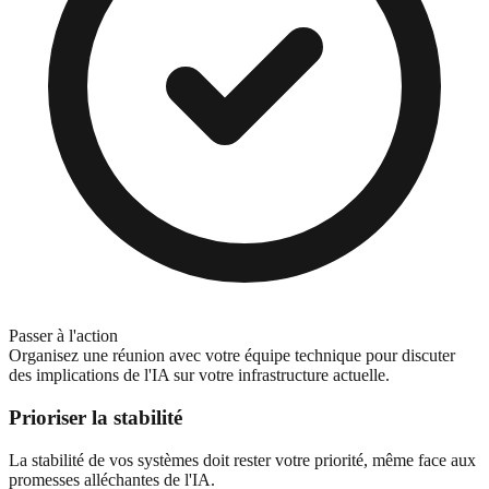
Passer à l'action
Organisez une réunion avec votre équipe technique pour discuter
des implications de l'IA sur votre infrastructure actuelle.
Prioriser la stabilité
La stabilité de vos systèmes doit rester votre priorité, même face aux
promesses alléchantes de l'IA.