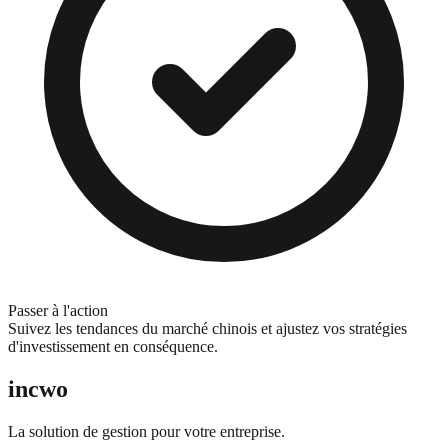
Passer à l'action
Suivez les tendances du marché chinois et ajustez vos stratégies
d'investissement en conséquence.
incwo
La solution de gestion pour votre entreprise.