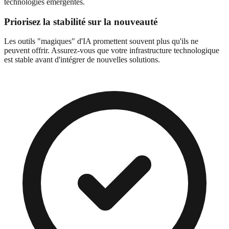
technologies émergentes.
Priorisez la stabilité sur la nouveauté
Les outils "magiques" d'IA promettent souvent plus qu'ils ne
peuvent offrir. Assurez-vous que votre infrastructure technologique
est stable avant d'intégrer de nouvelles solutions.