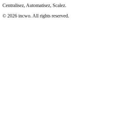
Centralisez, Automatisez, Scalez.
© 2026 incwo. All rights reserved.