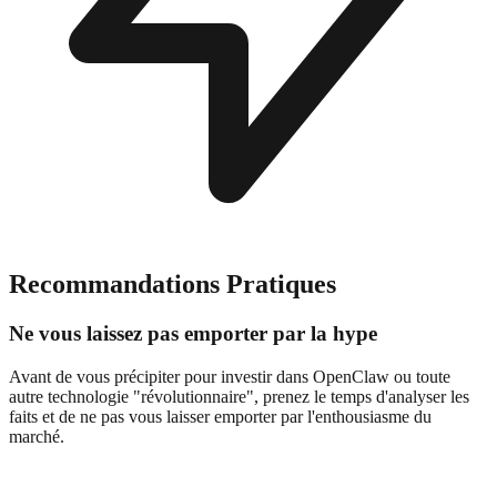
Recommandations Pratiques
Ne vous laissez pas emporter par la hype
Avant de vous précipiter pour investir dans OpenClaw ou toute
autre technologie "révolutionnaire", prenez le temps d'analyser les
faits et de ne pas vous laisser emporter par l'enthousiasme du
marché.