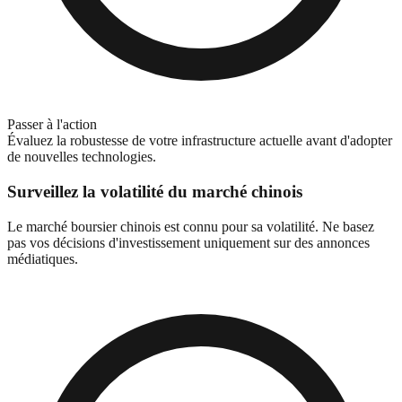
Passer à l'action
Évaluez la robustesse de votre infrastructure actuelle avant d'adopter
de nouvelles technologies.
Surveillez la volatilité du marché chinois
Le marché boursier chinois est connu pour sa volatilité. Ne basez
pas vos décisions d'investissement uniquement sur des annonces
médiatiques.