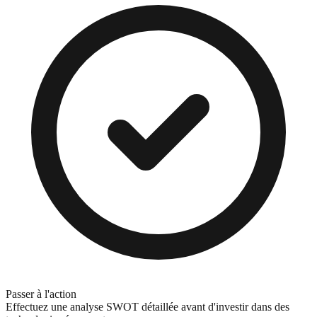
Passer à l'action
Effectuez une analyse SWOT détaillée avant d'investir dans des