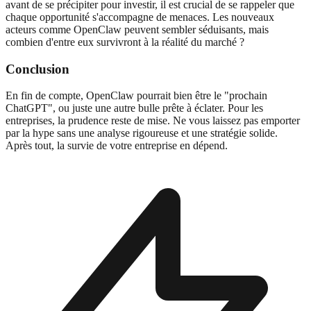
avant de se précipiter pour investir, il est crucial de se rappeler que
chaque opportunité s'accompagne de menaces. Les nouveaux
acteurs comme OpenClaw peuvent sembler séduisants, mais
combien d'entre eux survivront à la réalité du marché ?
Conclusion
En fin de compte, OpenClaw pourrait bien être le "prochain
ChatGPT", ou juste une autre bulle prête à éclater. Pour les
entreprises, la prudence reste de mise. Ne vous laissez pas emporter
par la hype sans une analyse rigoureuse et une stratégie solide.
Après tout, la survie de votre entreprise en dépend.