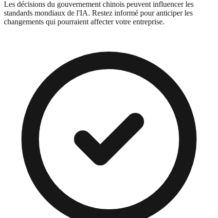
Les décisions du gouvernement chinois peuvent influencer les
standards mondiaux de l'IA. Restez informé pour anticiper les
changements qui pourraient affecter votre entreprise.