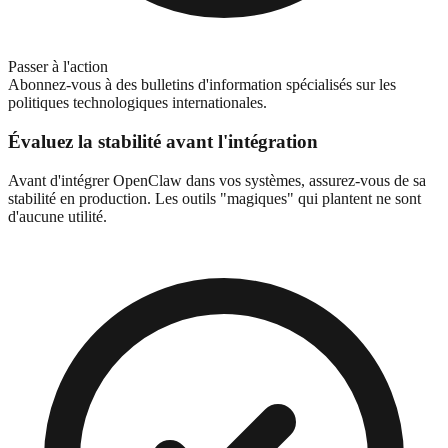
Passer à l'action
Abonnez-vous à des bulletins d'information spécialisés sur les
politiques technologiques internationales.
Évaluez la stabilité avant l'intégration
Avant d'intégrer OpenClaw dans vos systèmes, assurez-vous de sa
stabilité en production. Les outils "magiques" qui plantent ne sont
d'aucune utilité.