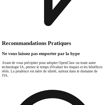
Recommandations Pratiques
Ne vous laissez pas emporter par la hype
Avant de vous précipiter pour adopter OpenClaw ou toute autre
technologie IA, prenez le temps d'évaluer les risques et les bénéfices
réels. La prudence est mère de sûreté, surtout dans le domaine de
l'IA.