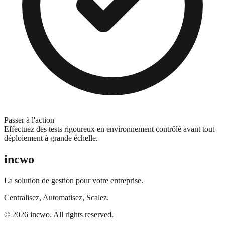
Passer à l'action
Effectuez des tests rigoureux en environnement contrôlé avant tout
déploiement à grande échelle.
incwo
La solution de gestion pour votre entreprise.
Centralisez, Automatisez, Scalez.
© 2026 incwo. All rights reserved.