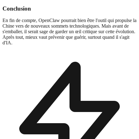
Conclusion
En fin de compte, OpenClaw pourrait bien être l'outil qui propulse la
Chine vers de nouveaux sommets technologiques. Mais avant de
s'emballer, il serait sage de garder un œil critique sur cette évolution.
Après tout, mieux vaut prévenir que guérir, surtout quand il s'agit
d'IA.