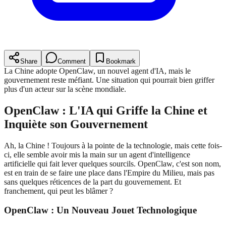
Share
Comment
Bookmark
La Chine adopte OpenClaw, un nouvel agent d'IA, mais le
gouvernement reste méfiant. Une situation qui pourrait bien griffer
plus d'un acteur sur la scène mondiale.
OpenClaw : L'IA qui Griffe la Chine et
Inquiète son Gouvernement
Ah, la Chine ! Toujours à la pointe de la technologie, mais cette fois-
ci, elle semble avoir mis la main sur un agent d'intelligence
artificielle qui fait lever quelques sourcils. OpenClaw, c'est son nom,
est en train de se faire une place dans l'Empire du Milieu, mais pas
sans quelques réticences de la part du gouvernement. Et
franchement, qui peut les blâmer ?
OpenClaw : Un Nouveau Jouet Technologique