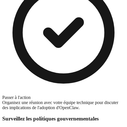
Passer à l'action
Organisez une réunion avec votre équipe technique pour discuter
des implications de l'adoption d'OpenClaw.
Surveillez les politiques gouvernementales