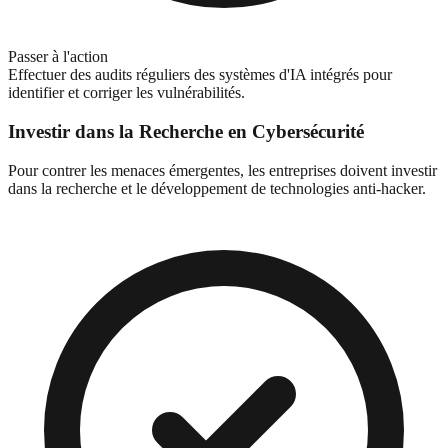
Passer à l'action
Effectuer des audits réguliers des systèmes d'IA intégrés pour
identifier et corriger les vulnérabilités.
Investir dans la Recherche en Cybersécurité
Pour contrer les menaces émergentes, les entreprises doivent investir
dans la recherche et le développement de technologies anti-hacker.