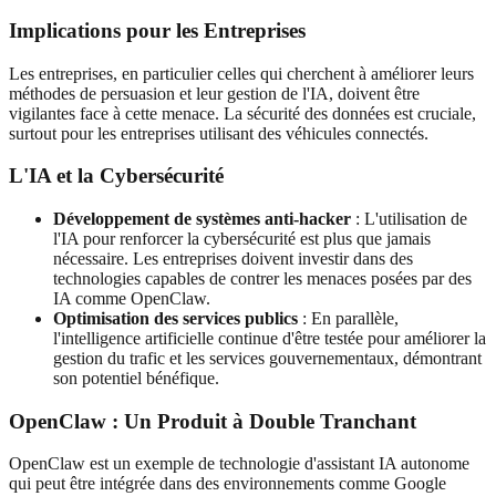
Implications pour les Entreprises
Les entreprises, en particulier celles qui cherchent à améliorer leurs
méthodes de persuasion et leur gestion de l'IA, doivent être
vigilantes face à cette menace. La sécurité des données est cruciale,
surtout pour les entreprises utilisant des véhicules connectés.
L'IA et la Cybersécurité
Développement de systèmes anti-hacker
: L'utilisation de
l'IA pour renforcer la cybersécurité est plus que jamais
nécessaire. Les entreprises doivent investir dans des
technologies capables de contrer les menaces posées par des
IA comme OpenClaw.
Optimisation des services publics
: En parallèle,
l'intelligence artificielle continue d'être testée pour améliorer la
gestion du trafic et les services gouvernementaux, démontrant
son potentiel bénéfique.
OpenClaw : Un Produit à Double Tranchant
OpenClaw est un exemple de technologie d'assistant IA autonome
qui peut être intégrée dans des environnements comme Google