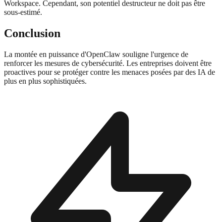
Workspace. Cependant, son potentiel destructeur ne doit pas être
sous-estimé.
Conclusion
La montée en puissance d'OpenClaw souligne l'urgence de
renforcer les mesures de cybersécurité. Les entreprises doivent être
proactives pour se protéger contre les menaces posées par des IA de
plus en plus sophistiquées.