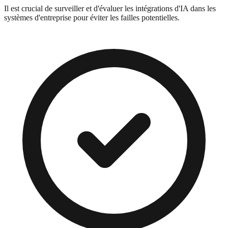
Il est crucial de surveiller et d'évaluer les intégrations d'IA dans les
systèmes d'entreprise pour éviter les failles potentielles.