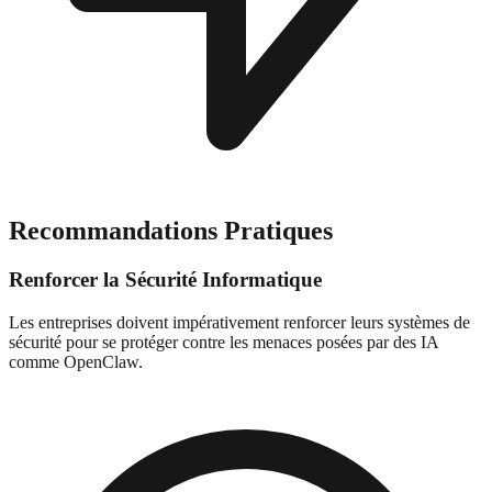
Recommandations Pratiques
Renforcer la Sécurité Informatique
Les entreprises doivent impérativement renforcer leurs systèmes de
sécurité pour se protéger contre les menaces posées par des IA
comme OpenClaw.