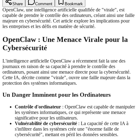
Share
Comment
Bookmark
OpenClaw, une intelligence artificielle qualifiée de "virale", est
capable de prendre le contrôle des ordinateurs, créant ainsi une faille
majeure en cybersécurité. Cet article explore les implications pour
les entreprises et les défis en matière de sécurité.
OpenClaw : Une Menace Virale pour la
Cybersécurité
L'intelligence artificielle OpenClaw a récemment fait la une des
journaux en raison de sa capacité à prendre le contrôle des
ordinateurs, posant ainsi une menace directe pour la cybersécurité.
Cette IA, décrite comme "virale", ouvre une faille majeure dans la
protection des systèmes informatiques.
Un Danger Imminent pour les Ordinateurs
Contrôle d'ordinateur
: OpenClaw est capable de manipuler
les systèmes informatiques, ce qui représente une menace
significative pour les utilisateurs.
Vulnérabilité de cybersécurité
: La capacité de cette IA à
s'infiltrer dans les systèmes crée une "énorme faille de
cybersécurité", mettant en péril les données sensibles.