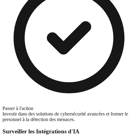
Passer à l'action
Investir dans des solutions de cybersécurité avancées et former le
personnel à la détection des menaces.
Surveiller les Intégrations d'IA