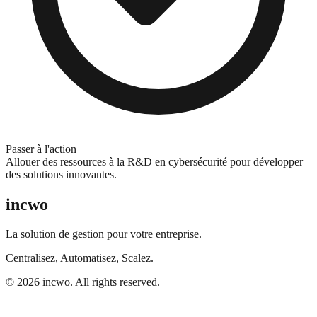
Passer à l'action
Allouer des ressources à la R&D en cybersécurité pour développer
des solutions innovantes.
incwo
La solution de gestion pour votre entreprise.
Centralisez, Automatisez, Scalez.
© 2026 incwo. All rights reserved.