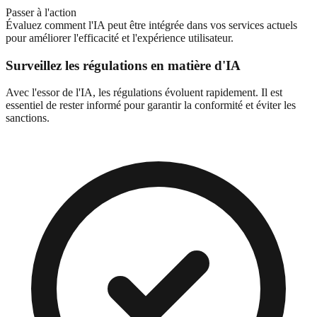
Passer à l'action
Évaluez comment l'IA peut être intégrée dans vos services actuels
pour améliorer l'efficacité et l'expérience utilisateur.
Surveillez les régulations en matière d'IA
Avec l'essor de l'IA, les régulations évoluent rapidement. Il est
essentiel de rester informé pour garantir la conformité et éviter les
sanctions.