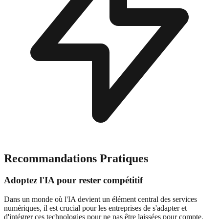
Recommandations Pratiques
Adoptez l'IA pour rester compétitif
Dans un monde où l'IA devient un élément central des services
numériques, il est crucial pour les entreprises de s'adapter et
d'intégrer ces technologies pour ne pas être laissées pour compte.