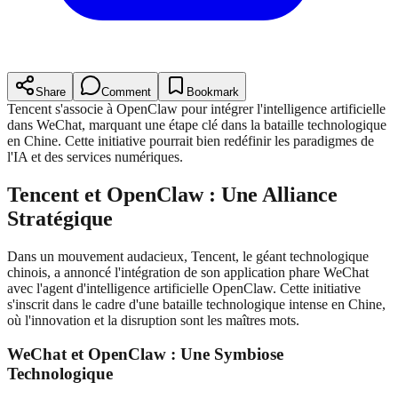
Share
Comment
Bookmark
Tencent s'associe à OpenClaw pour intégrer l'intelligence artificielle
dans WeChat, marquant une étape clé dans la bataille technologique
en Chine. Cette initiative pourrait bien redéfinir les paradigmes de
l'IA et des services numériques.
Tencent et OpenClaw : Une Alliance
Stratégique
Dans un mouvement audacieux, Tencent, le géant technologique
chinois, a annoncé l'intégration de son application phare WeChat
avec l'agent d'intelligence artificielle OpenClaw. Cette initiative
s'inscrit dans le cadre d'une bataille technologique intense en Chine,
où l'innovation et la disruption sont les maîtres mots.
WeChat et OpenClaw : Une Symbiose
Technologique