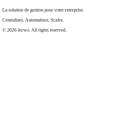
La solution de gestion pour votre entreprise.
Centralisez, Automatisez, Scalez.
© 2026 incwo. All rights reserved.