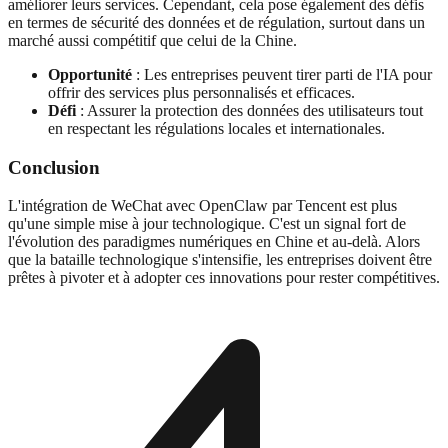
améliorer leurs services. Cependant, cela pose également des défis
en termes de sécurité des données et de régulation, surtout dans un
marché aussi compétitif que celui de la Chine.
Opportunité
: Les entreprises peuvent tirer parti de l'IA pour
offrir des services plus personnalisés et efficaces.
Défi
: Assurer la protection des données des utilisateurs tout
en respectant les régulations locales et internationales.
Conclusion
L'intégration de WeChat avec OpenClaw par Tencent est plus
qu'une simple mise à jour technologique. C'est un signal fort de
l'évolution des paradigmes numériques en Chine et au-delà. Alors
que la bataille technologique s'intensifie, les entreprises doivent être
prêtes à pivoter et à adopter ces innovations pour rester compétitives.