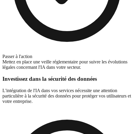
Passer à l'action
Mettez en place une veille réglementaire pour suivre les évolutions
légales concernant l'IA dans votre secteur.
Investissez dans la sécurité des données
L'intégration de l'IA dans vos services nécessite une attention
particulière à la sécurité des données pour protéger vos utilisateurs et
votre entreprise.