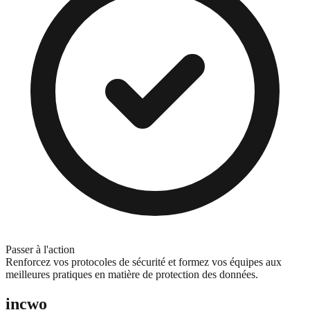
Passer à l'action
Renforcez vos protocoles de sécurité et formez vos équipes aux
meilleures pratiques en matière de protection des données.
incwo