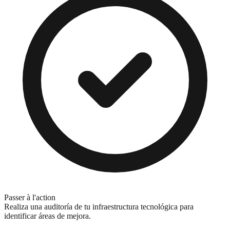
Passer à l'action
Realiza una auditoría de tu infraestructura tecnológica para
identificar áreas de mejora.