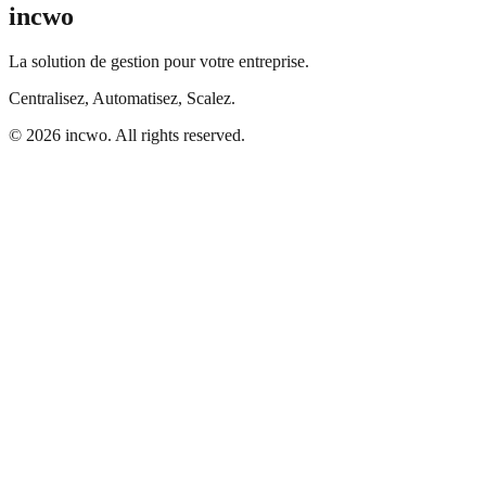
incwo
La solution de gestion pour votre entreprise.
Centralisez, Automatisez, Scalez.
© 2026 incwo. All rights reserved.