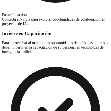
Passer à l'action
Contacta a Nvidia para explorar oportunidades de colaboración en
proyectos de IA.
Invierte en Capacitación
Para aprovechar al máximo las oportunidades de la IA, las empresas
deben invertir en la capacitación de su personal en tecnologías de
inteligencia artificial.