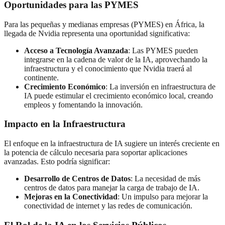
Oportunidades para las PYMES
Para las pequeñas y medianas empresas (PYMES) en África, la
llegada de Nvidia representa una oportunidad significativa:
Acceso a Tecnología Avanzada
: Las PYMES pueden
integrarse en la cadena de valor de la IA, aprovechando la
infraestructura y el conocimiento que Nvidia traerá al
continente.
Crecimiento Económico
: La inversión en infraestructura de
IA puede estimular el crecimiento económico local, creando
empleos y fomentando la innovación.
Impacto en la Infraestructura
El enfoque en la infraestructura de IA sugiere un interés creciente en
la potencia de cálculo necesaria para soportar aplicaciones
avanzadas. Esto podría significar:
Desarrollo de Centros de Datos
: La necesidad de más
centros de datos para manejar la carga de trabajo de IA.
Mejoras en la Conectividad
: Un impulso para mejorar la
conectividad de internet y las redes de comunicación.