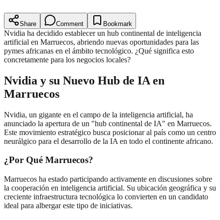
Share
Comment
Bookmark
Nvidia ha decidido establecer un hub continental de inteligencia
artificial en Marruecos, abriendo nuevas oportunidades para las
pymes africanas en el ámbito tecnológico. ¿Qué significa esto
concretamente para los negocios locales?
Nvidia y su Nuevo Hub de IA en
Marruecos
Nvidia, un gigante en el campo de la inteligencia artificial, ha
anunciado la apertura de un "hub continental de IA" en Marruecos.
Este movimiento estratégico busca posicionar al país como un centro
neurálgico para el desarrollo de la IA en todo el continente africano.
¿Por Qué Marruecos?
Marruecos ha estado participando activamente en discusiones sobre
la cooperación en inteligencia artificial. Su ubicación geográfica y su
creciente infraestructura tecnológica lo convierten en un candidato
ideal para albergar este tipo de iniciativas.