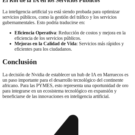
El Rol de la IA en los Servicios Públicos
La inteligencia artificial ya está siendo probada para optimizar
servicios públicos, como la gestión del tráfico y los servicios
gubernamentales. Esto podría traducirse en:
Eficiencia Operativa
: Reducción de costos y mejora en la
eficiencia de los servicios públicos.
Mejoras en la Calidad de Vida
: Servicios más rápidos y
eficientes para los ciudadanos.
Conclusión
La decisión de Nvidia de establecer un hub de IA en Marruecos es
un paso importante para el desarrollo tecnológico del continente
africano. Para las PYMES, esto representa una oportunidad de oro
para integrarse en un ecosistema tecnológico en expansión y
beneficiarse de las innovaciones en inteligencia artificial.