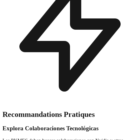
Recommandations Pratiques
Explora Colaboraciones Tecnológicas