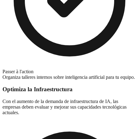
Passer à l'action
Organiza talleres internos sobre inteligencia artificial para tu equipo.
Optimiza la Infraestructura
Con el aumento de la demanda de infraestructura de IA, las
empresas deben evaluar y mejorar sus capacidades tecnológicas
actuales.